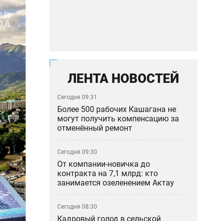
ЛЕНТА НОВОСТЕЙ
Сегодня 09:31
Более 500 рабочих Кашагана не
могут получить компенсацию за
отменённый ремонт
Сегодня 09:30
От компании-новичка до
контракта на 7,1 млрд: кто
занимается озеленением Актау
Сегодня 08:30
Кадровый голод в сельской