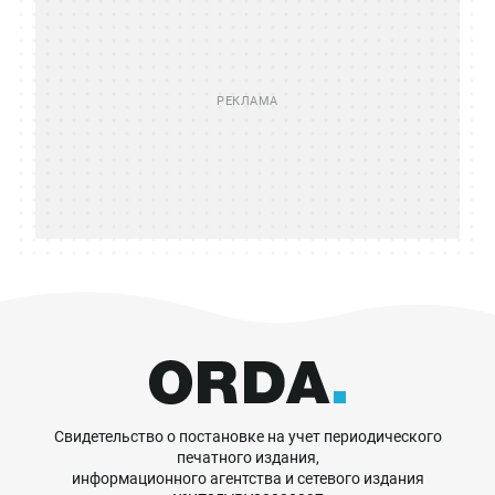
Свидетельство о постановке на учет периодического
печатного издания,
информационного агентства и сетевого издания