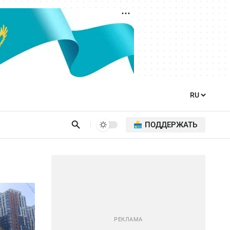
ПОДДЕРЖАТЬ