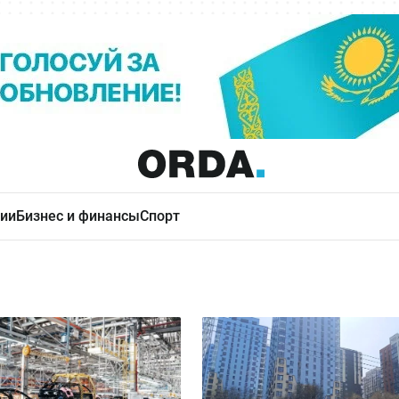
ии
Бизнес и финансы
Спорт