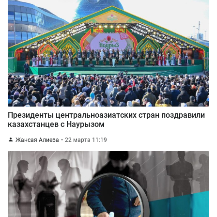
Президенты центральноазиатских стран поздравили
казахстанцев с Наурызом
Жансая Алиева
22 марта 11:19