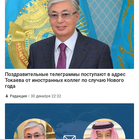
Поздравительные телеграммы поступают в адрес
Токаева от иностранных коллег по случаю Нового
года
Редакция
30 декабря 22:32