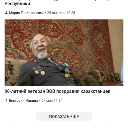
Республики
Мария Горбоконенко
25 октября 12:25
98-летний ветеран ВОВ поздравил казахстанцев
Виктория Ильина
07 мая 11:34
ПОКАЗАТЬ ЕЩЕ