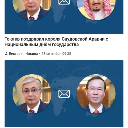
Токаев поздравил короля Саудовской Аравии с
Национальным днём государства
Виктория Ильина
23 сентября 09:35