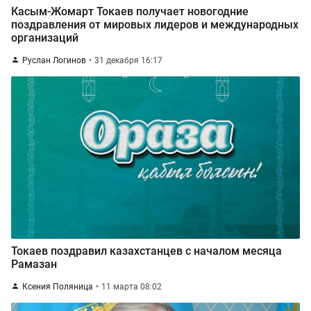
Касым-Жомарт Токаев получает новогодние
поздравления от мировых лидеров и международных
организаций
Руслан Логинов
31 декабря 16:17
Токаев поздравил казахстанцев с началом месяца
Рамазан
Ксения Поляница
11 марта 08:02