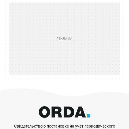
Свидетельство о постановке на учет периодического