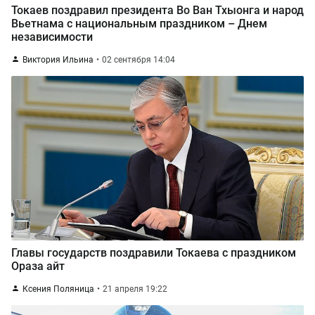
Токаев поздравил президента Во Ван Тхыонга и народ
Вьетнама с национальным праздником – Днем
независимости
Виктория Ильина
02 сентября 14:04
Главы государств поздравили Токаева с праздником
Ораза айт
Ксения Поляница
21 апреля 19:22