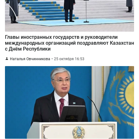
Главы иностранных государств и руководители
международных организаций поздравляют Казахстан
с Днём Республики
Наталья Овчинникова
25 октября 16:53