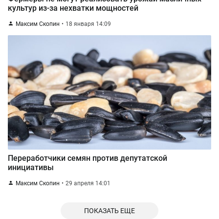
культур из-за нехватки мощностей
Максим Скопин
18 января 14:09
Переработчики семян против депутатской
инициативы
Максим Скопин
29 апреля 14:01
ПОКАЗАТЬ ЕЩЕ