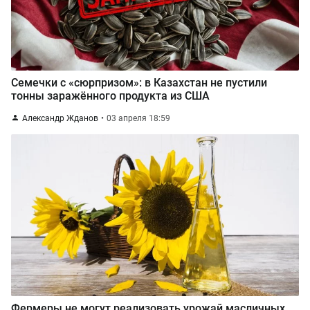
Семечки с «сюрпризом»: в Казахстан не пустили
тонны заражённого продукта из США
Александр Жданов
03 апреля 18:59
Фермеры не могут реализовать урожай масличных