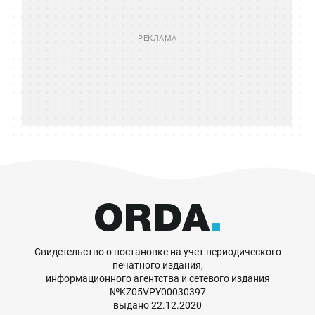
Свидетельство о постановке на учет периодического
печатного издания,
информационного агентства и сетевого издания
№KZ05VPY00030397
выдано 22.12.2020