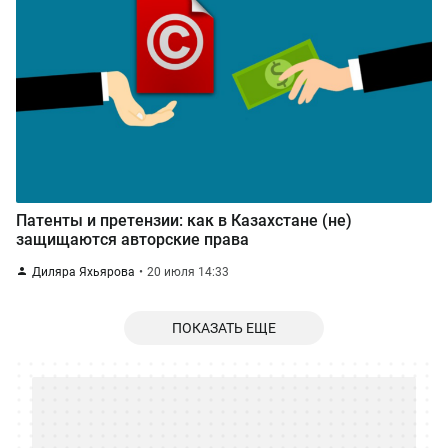
Патенты и претензии: как в Казахстане (не)
защищаются авторские права
Диляра Яхьярова
20 июля 14:33
ПОКАЗАТЬ ЕЩЕ