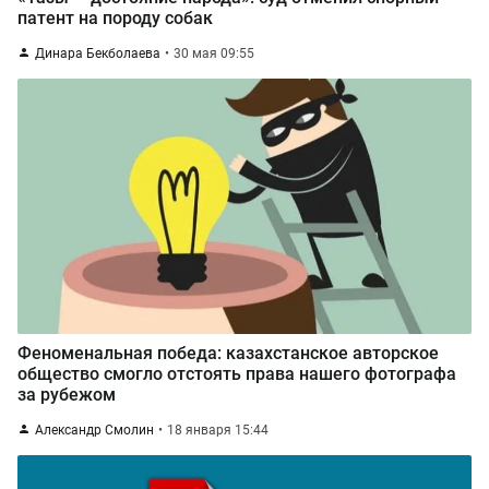
патент на породу собак
Динара Бекболаева
30 мая 09:55
Феноменальная победа: казахстанское авторское
общество смогло отстоять права нашего фотографа
за рубежом
Александр Смолин
18 января 15:44