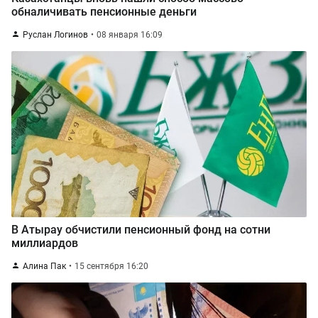
обналичивать пенсионные деньги
Руслан Логинов
08 января 16:09
В Атырау обчистили пенсионный фонд на сотни
миллиардов
Алина Пак
15 сентября 16:20