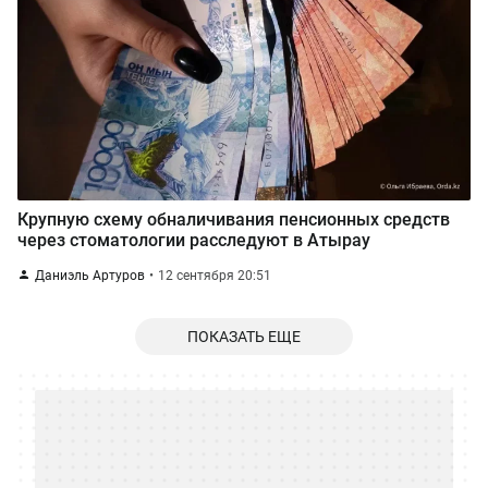
Крупную схему обналичивания пенсионных средств
через стоматологии расследуют в Атырау
Даниэль Артуров
12 сентября 20:51
ПОКАЗАТЬ ЕЩЕ