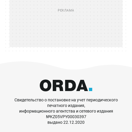
Свидетельство о постановке на учет периодического
печатного издания,
информационного агентства и сетевого издания
№KZ05VPY00030397
выдано 22.12.2020