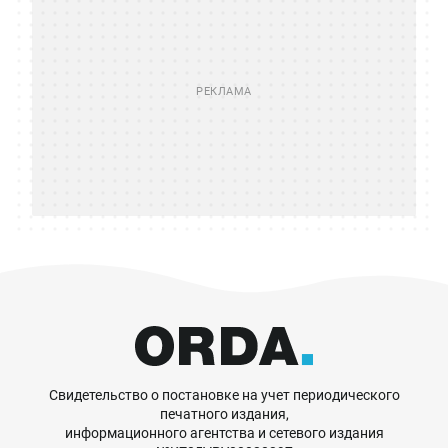
Свидетельство о постановке на учет периодического
печатного издания,
информационного агентства и сетевого издания