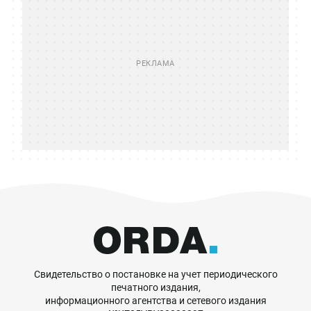
Свидетельство о постановке на учет периодического
печатного издания,
информационного агентства и сетевого издания