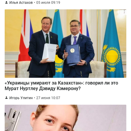
Илья Астахов
05 июля 09:19
«Украинцы умирают за Казахстан»: говорил ли это
Мурат Нуртлеу Дэвиду Кэмерону?
Игорь Улитин
27 июня 10:07