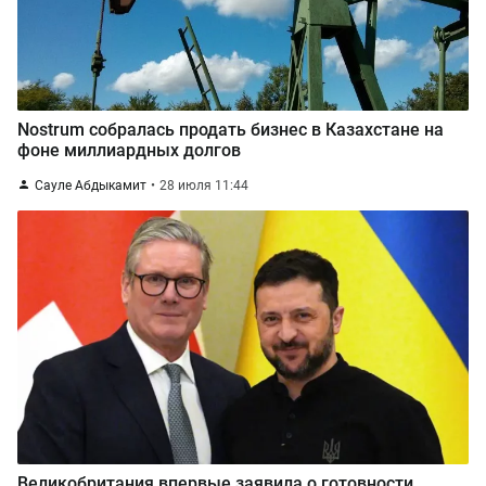
Nostrum собралась продать бизнес в Казахстане на
фоне миллиардных долгов
Сауле Абдыкамит
28 июля 11:44
Великобритания впервые заявила о готовности