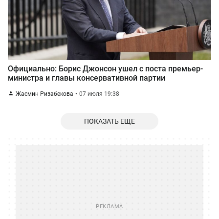
Официально: Борис Джонсон ушел с поста премьер-
министра и главы консервативной партии
Жасмин Ризабекова
07 июля 19:38
ПОКАЗАТЬ ЕЩЕ