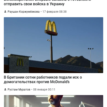
отправить свои войска в Украину
Раушан Коржумбекова
17 февраля 08:38
В Британии сотни работников подали иск о
домогательствах против McDonald’s
Рустам Муратов
08 января 00:11