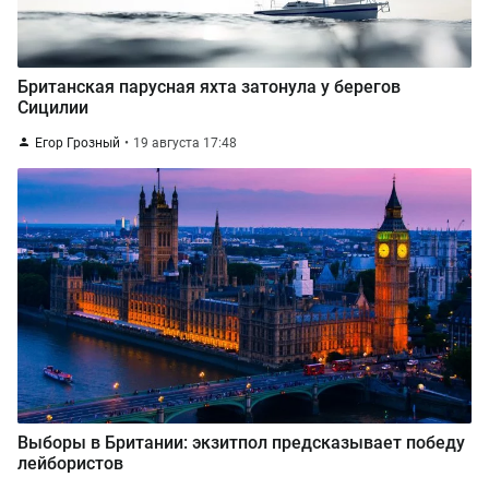
Британская парусная яхта затонула у берегов
Сицилии
Егор Грозный
19 августа 17:48
Выборы в Британии: экзитпол предсказывает победу
лейбористов