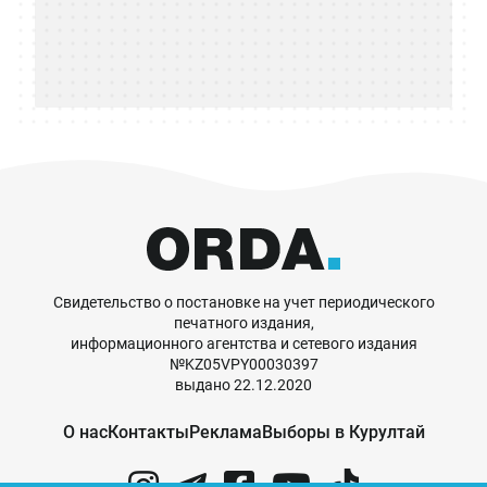
Свидетельство о постановке на учет периодического
печатного издания,
информационного агентства и сетевого издания
№KZ05VPY00030397
выдано 22.12.2020
О нас
Контакты
Реклама
Выборы в Курултай