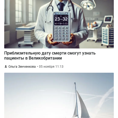
Приблизительную дату смерти смогут узнать
пациенты в Великобритании
Ольга Зенченкова
05 ноября 11:13