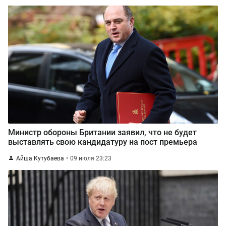
Министр обороны Британии заявил, что не будет
выставлять свою кандидатуру на пост премьера
Айша Кутубаева
09 июля 23:23