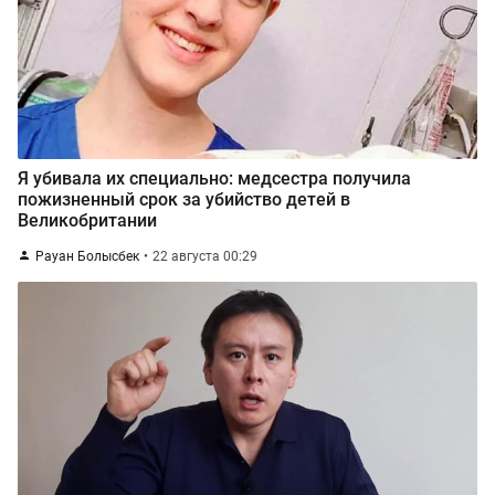
Я убивала их специально: медсестра получила
пожизненный срок за убийство детей в
Великобритании
Рауан Болысбек
22 августа 00:29