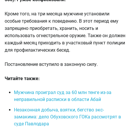
Кроме того, на три месяца мужчине установили
особые требования к поведению. В этот период ему
запрещено приобретать, хранить, носить и
использовать огнестрельное оружие. Также он должен
каждый месяц приходить в участковый пункт полиции
для профилактических бесед.
Постановление вступило в законную силу.
Читайте также:
Мужчина проиграл суд за 60 млн тенге из-за
неправильной расписки в области Абай
Незаконная добыча, взятки, бегство экс-
замакима: дело Обуховского ГОКа рассмотрят в
суде Павлодара