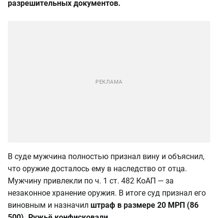
разрешительных документов.
В суде мужчина полностью признал вину и объяснил,
что оружие досталось ему в наследство от отца.
Мужчину привлекли по ч. 1 ст. 482 КоАП — за
незаконное хранение оружия. В итоге суд признал его
виновным и назначил
штраф в размере 20 МРП (86
500). Ружьё конфисковали.