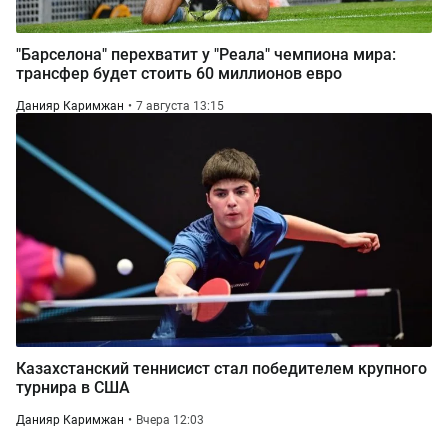
"Барселона" перехватит у "Реала" чемпиона мира:
трансфер будет стоить 60 миллионов евро
Данияр Каримжан
7 августа 13:15
Казахстанский теннисист стал победителем крупного
турнира в США
Данияр Каримжан
Вчера 12:03