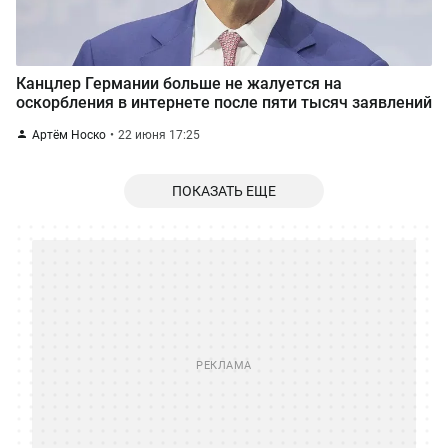
Канцлер Германии больше не жалуется на
оскорбления в интернете после пяти тысяч заявлений
Артём Носко
22 июня 17:25
ПОКАЗАТЬ ЕЩЕ