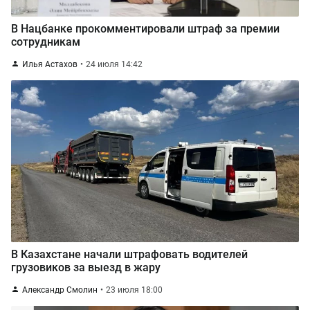
В Нацбанке прокомментировали штраф за премии
сотрудникам
Илья Астахов
24 июля 14:42
В Казахстане начали штрафовать водителей
грузовиков за выезд в жару
Александр Смолин
23 июля 18:00