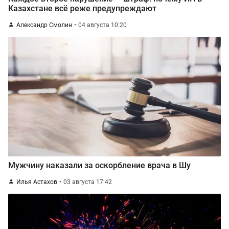
Казахстане всё реже предупреждают
Александр Смолин
04 августа 10:20
Мужчину наказали за оскорбление врача в Шу
Илья Астахов
03 августа 17:42