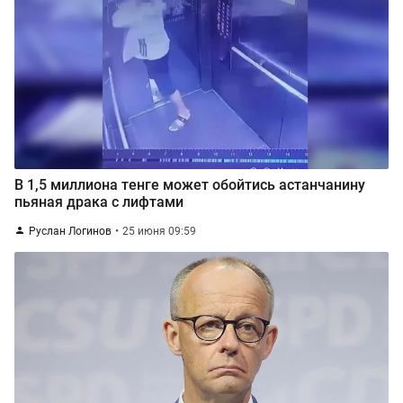
В 1,5 миллиона тенге может обойтись астанчанину
пьяная драка с лифтами
Руслан Логинов
25 июня 09:59