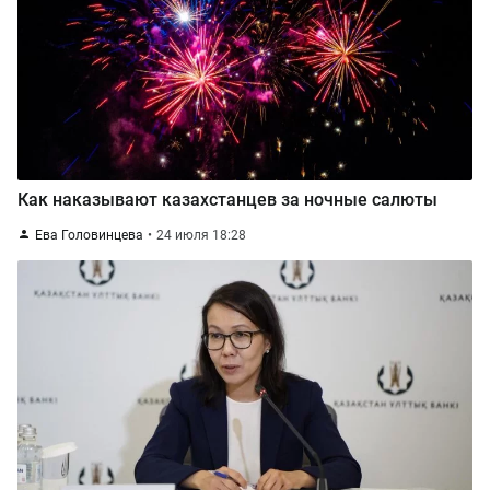
Как наказывают казахстанцев за ночные салюты
Ева Головинцева
24 июля 18:28