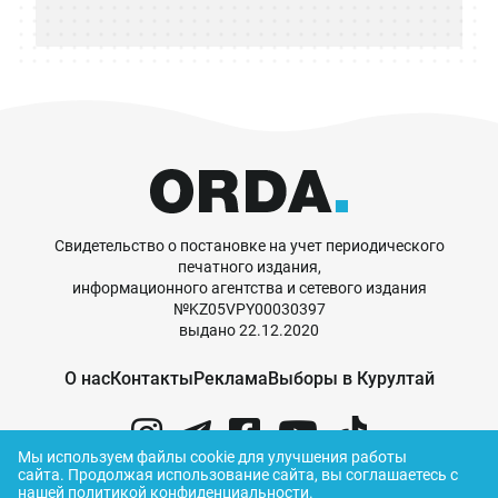
Свидетельство о постановке на учет периодического
печатного издания,
информационного агентства и сетевого издания
№KZ05VPY00030397
выдано 22.12.2020
О нас
Контакты
Реклама
Выборы в Курултай
Мы используем файлы cookie для улучшения работы
сайта.
Продолжая использование сайта, вы соглашаетесь с
нашей
политикой конфиденциальности
.