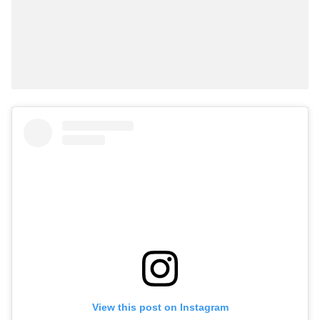
View this post on Instagram