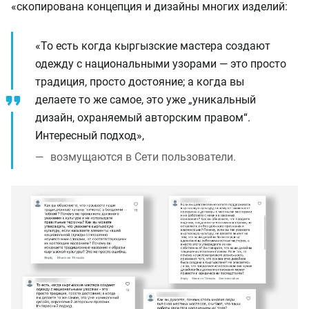
«скопирована концепция и дизайны многих изделий:
«То есть когда кыргызские мастера создают
одежду с национальными узорами — это просто
традиция, просто достояние; а когда вы
делаете то же самое, это уже „уникальный
дизайн, охраняемый авторским правом“.
Интересный подход»,
возмущаются в Сети пользователи.