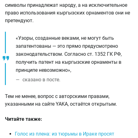
символы принадлежат народу, а на исключительное
право использования кыргызских орнаментов они не
претендуют.
«Узоры, созданные веками, не могут быть
запатентованы — это прямо предусмотрено
законодательством. Согласно ст. 1352 ГК РФ,
получить патент на кыргызские орнаменты в
принципе невозможно»,
сказано в посте.
Тем не менее, вопрос с авторскими правами,
указанными на сайте YAKA, остаётся открытым.
Читайте также:
Голос из плена: из тюрьмы в Ираке просят