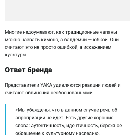
Многие недоумевают, как традиционные чапаны
можно назвать кимоно, а балдемчи — юбкой. Они
считают это не просто ошибкой, а искажением
культуры.
Ответ бренда
Представители YAKA удивляются реакции людей и
считают обвинения необоснованными.
«Мы убеждены, что в данном случае речь об
апроприации не идёт. Есть другие хорошие
слова: аутентичность, идентичность, бережное
обращение к культурному наследию,