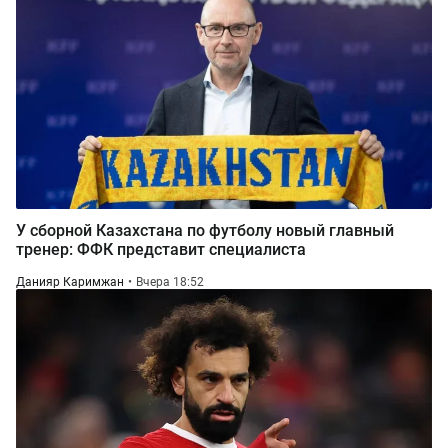
У сборной Казахстана по футболу новый главный
тренер: ФФК представит специалиста
Данияр Каримжан
Вчера 18:52