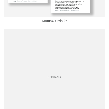
Коллаж Orda.kz