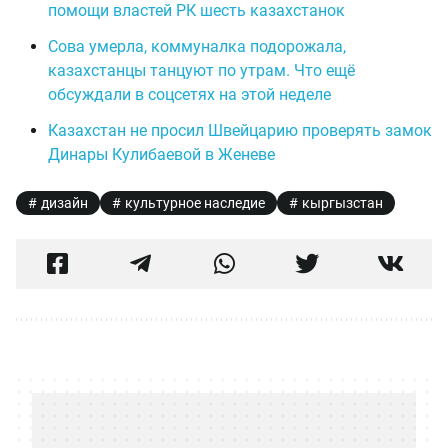
помощи властей РК шесть казахстанок
Сова умерла, коммуналка подорожала,
казахстанцы танцуют по утрам. Что ещё
обсуждали в соцсетях на этой неделе
Казахстан не просил Швейцарию проверять замок
Динары Кулибаевой в Женеве
дизайн
культурное наследие
кыргызстан