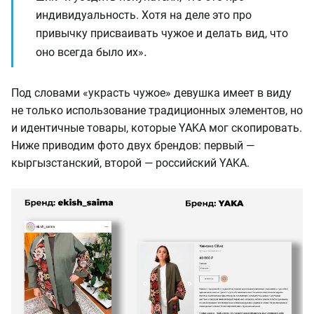
индивидуальность. Хотя на деле это про
привычку присваивать чужое и делать вид, что
.
оно всегда было их»
Под словами «украсть чужое» девушка имеет в виду
не только использование традиционных элементов, но
и идентичные товары, которые YAKA мог скопировать.
Ниже приводим фото двух брендов: первый —
кыргызстанский, второй — российский YAKA.