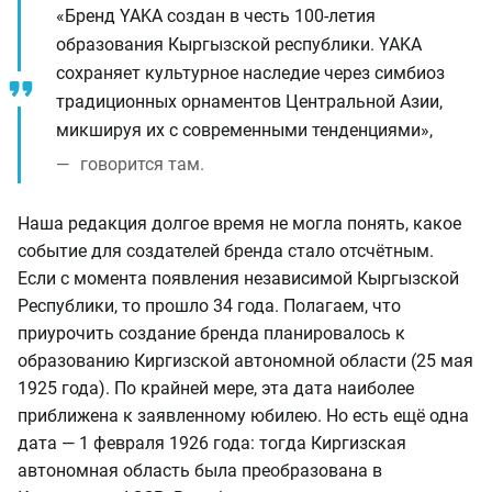
«Бренд YAKA создан в честь 100-летия
образования Кыргызской республики. YAKA
сохраняет культурное наследие через симбиоз
традиционных орнаментов Центральной Азии,
микшируя их с современными тенденциями»,
говорится там.
Наша редакция долгое время не могла понять, какое
событие для создателей бренда стало отсчётным.
Если с момента появления независимой Кыргызской
Республики, то прошло 34 года. Полагаем, что
приурочить создание бренда планировалось к
образованию Киргизской автономной области (25 мая
1925 года). По крайней мере, эта дата наиболее
приближена к заявленному юбилею. Но есть ещё одна
дата — 1 февраля 1926 года: тогда Киргизская
автономная область была преобразована в