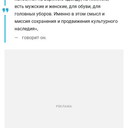
есть мужские и женские, для обуви, для
головных уборов. Именно в этом смысл и
миссия сохранения и продвижения культурного
наследия»,
говорит он.