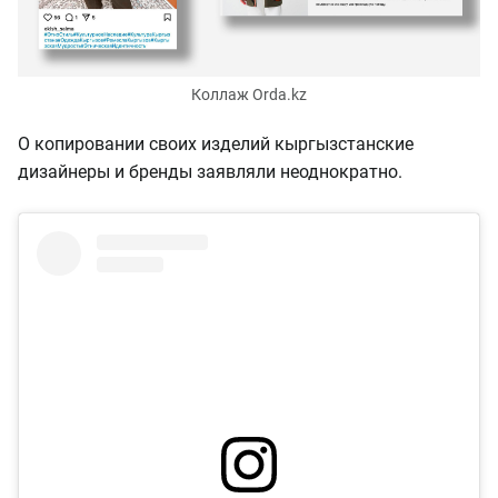
Коллаж Orda.kz
О копировании своих изделий кыргызстанские
дизайнеры и бренды заявляли неоднократно.