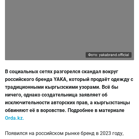
Фото: yakabrand.official
В социальных сетях разгорелся скандал вокруг
российского бренда YAKA, который продаёт одежду с
традиционными кыргызскими узорами. Всё бы
ничего, однако создательница заявляет об
исключительности авторских прав, а кыргызстанцы
обвиняют её в воровстве. Подробнее в материале
Orda.kz.
Появился на российском рынке бренд в 2023 году,