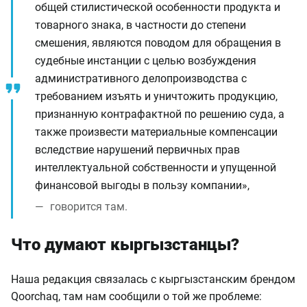
общей стилистической особенности продукта и
товарного знака, в частности до степени
смешения, являются поводом для обращения в
судебные инстанции с целью возбуждения
административного делопроизводства с
требованием изъять и уничтожить продукцию,
признанную контрафактной по решению суда, а
также произвести материальные компенсации
вследствие нарушений первичных прав
интеллектуальной собственности и упущенной
финансовой выгоды в пользу компании»,
говорится там.
Что думают кыргызстанцы?
Наша редакция связалась с кыргызстанским брендом
Qoorchaq, там нам сообщили о той же проблеме: