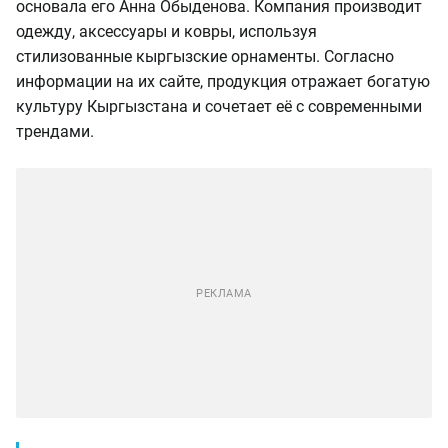
основала его Анна Обыденова. Компания производит
одежду, аксессуары и ковры, используя
стилизованные кыргызские орнаменты. Согласно
информации на их сайте, продукция отражает богатую
культуру Кыргызстана и сочетает её с современными
трендами.