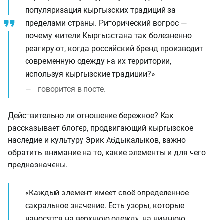
популяризация кыргызских традиций за
пределами страны. Риторический вопрос —
почему жители Кыргызстана так болезненно
реагируют, когда российский бренд производит
современную одежду на их территории,
используя кыргызские традиции?»
говорится в посте.
Действительно ли отношение бережное? Как
рассказывает блогер, продвигающий кыргызское
наследие и культуру Эрик Абдыкалыков, важно
обратить внимание на то, какие элементы и для чего
предназначены.
«Каждый элемент имеет своё определенное
сакральное значение. Есть узоры, которые
наносятся на верхнюю одежду, на нижнюю,