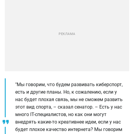
"Мы говорим, что будем развивать киберспорт,
есть и другие планы. Но, к сожалению, если у
нас будет плохая связь, мы не сможем развить
этот вид спорта, – сказал сенатор. – Есть у нас
много IT-специалистов, но как они могут
внедрять какие-то креативнее идеи, если у нас
будет плохое качество интернета? Мы говорим