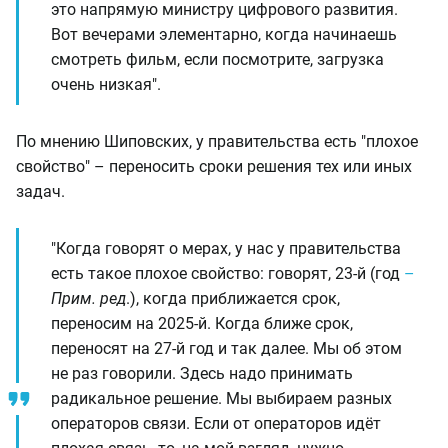
это напрямую министру цифрового развития.
Вот вечерами элементарно, когда начинаешь
смотреть фильм, если посмотрите, загрузка
очень низкая".
По мнению Шиповских, у правительства есть "плохое
свойство" – переносить сроки решения тех или иных
задач.
"Когда говорят о мерах, у нас у правительства
есть такое плохое свойство: говорят, 23-й (год
–
Прим. ред
.), когда приближается срок,
переносим на 2025-й. Когда ближе срок,
переносят на 27-й год и так далее. Мы об этом
не раз говорили. Здесь надо принимать
радикальное решение. Мы выбираем разных
операторов связи. Если от операторов идёт