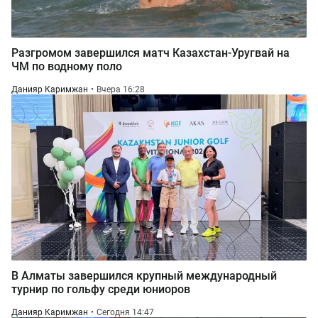
Разгромом завершился матч Казахстан-Уругвай на
ЧМ по водному поло
Данияр Каримжан
Вчера 16:28
В Алматы завершился крупный международный
турнир по гольфу среди юниоров
Данияр Каримжан
Сегодня 14:47