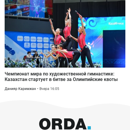
Чемпионат мира по художественной гимнастике:
Казахстан стартует в битве за Олимпийские квоты
Данияр Каримжан
Вчера 16:05