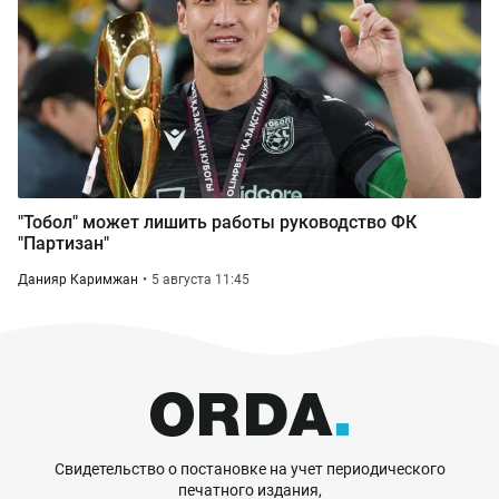
"Тобол" может лишить работы руководство ФК
"Партизан"
Данияр Каримжан
5 августа 11:45
Свидетельство о постановке на учет периодического
печатного издания,