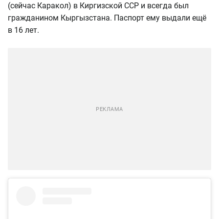
(сейчас Каракол) в Киргизской ССР и всегда был
гражданином Кыргызстана. Паспорт ему выдали ещё
в 16 лет.