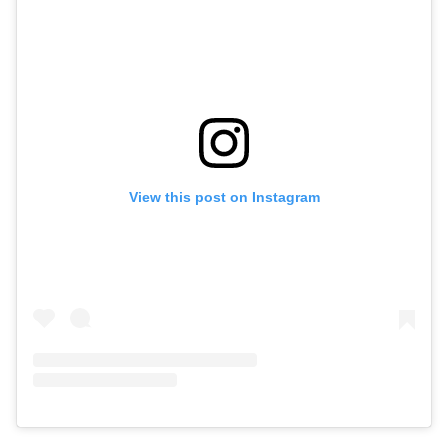
View this post on Instagram