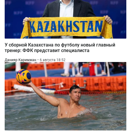
У сборной Казахстана по футболу новый главный
тренер: ФФК представит специалиста
Данияр Каримжан
6 августа 18:52