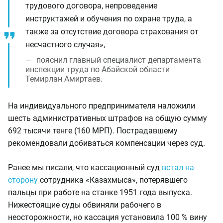
трудового договора, непроведение
инструктажей и обучения по охране труда, а
также за отсутствие договора страхования от
несчастного случая»,
пояснил главный специалист департамента
инспекции труда по Абайской области
Темирлан Амиртаев.
На индивидуального предпринимателя наложили
шесть административных штрафов на общую сумму
692 тысячи тенге (160 МРП). Пострадавшему
рекомендовали добиваться компенсации через суд.
Ранее мы писали, что кассационный суд
встал на
сторону
сотрудника «Казахмыса», потерявшего
пальцы при работе на станке 1951 года выпуска.
Нижестоящие суды обвиняли рабочего в
неосторожности, но кассация установила 100 % вину