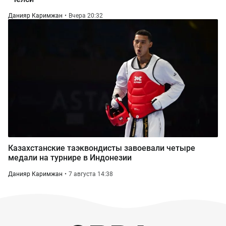
Данияр Каримжан
Вчера 20:32
Казахстанские таэквондисты завоевали четыре
медали на турнире в Индонезии
Данияр Каримжан
7 августа 14:38