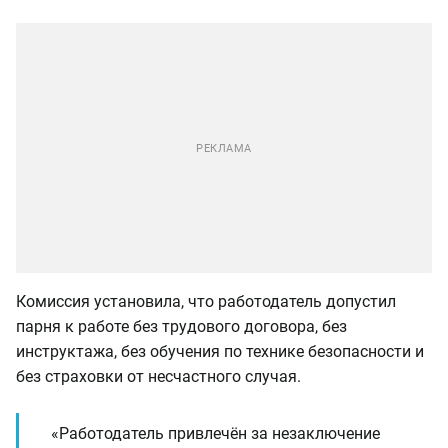
Комиссия установила, что работодатель допустил
парня к работе без трудового договора, без
инструктажа, без обучения по технике безопасности и
без страховки от несчастного случая.
«Работодатель привлечён за незаключение