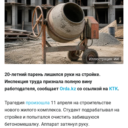
Иллюстрация: ИИ
20-летний парень лишился руки на стройке.
Инспекция труда признала полную вину
работодателя, сообщает
Orda.kz
со ссылкой на
КТК
.
Трагедия
произошла
11 апреля на строительстве
нового жилого комплекса. Студент подрабатывал на
стройке и попытался очистить забившуюся
бетономешалку. Аппарат затянул руку.