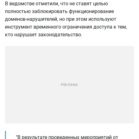
В ведомстве отметили, что не ставят целью
полностью заблокировать функционирование
доменов-нарушителей, но при этом используют
инструмент временного ограничения доступа к тем,
кто нарушает законодательство.
"В результате проведенных мероприятий от