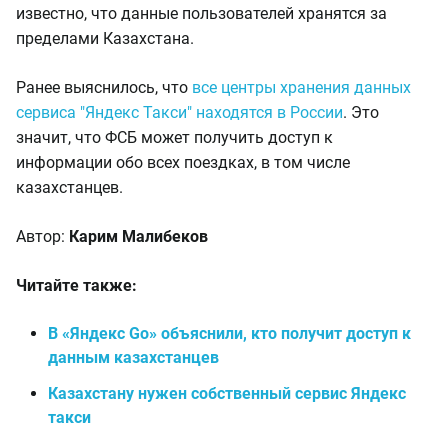
известно, что данные пользователей хранятся за
пределами Казахстана.
Ранее выяснилось, что
все центры хранения данных
сервиса "Яндекс Такси" находятся в России
. Это
значит, что ФСБ может получить доступ к
информации обо всех поездках, в том числе
казахстанцев.
Автор:
Карим Малибеков
Читайте также:
В «Яндекс Go» объяснили, кто получит доступ к
данным казахстанцев
Казахстану нужен собственный сервис Яндекс
такси