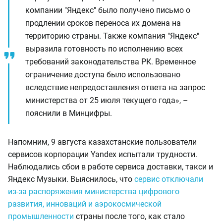
компании "Яндекс" было получено письмо о
продлении сроков переноса их домена на
территорию страны. Также компания "Яндекс"
выразила готовность по исполнению всех
требований законодательства РК. Временное
ограничение доступа было использовано
вследствие непредоставления ответа на запрос
министерства от 25 июля текущего года», –
пояснили в Минцифры.
Напомним, 9 августа казахстанские пользователи
сервисов корпорации Yandex испытали трудности.
Наблюдались сбои в работе сервиса доставки, такси и
Яндекс Музыки. Выяснилось, что
сервис отключали
из-за распоряжения министерства цифрового
развития, инноваций и аэрокосмической
промышленности
страны после того, как стало