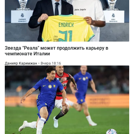
Звезда "Реала" может продолжить карьеру в
чемпионате Италии
Данияр Каримжан
Вчера 18:16