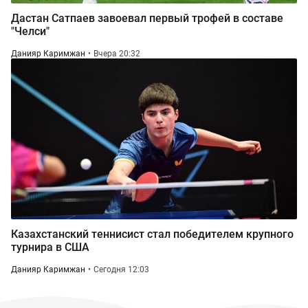
Дастан Сатпаев завоевал первый трофей в составе
"Челси"
Данияр Каримжан
Вчера 20:32
Казахстанский теннисист стал победителем крупного
турнира в США
Данияр Каримжан
Сегодня 12:03