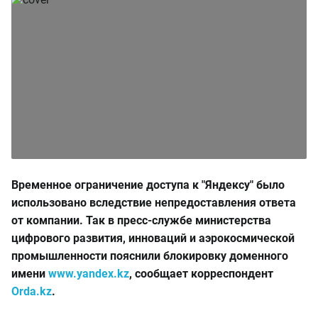
Временное ограничение доступа к "Яндексу" было
использовано вследствие непредоставления ответа
от компании. Так в пресс-службе министерства
цифрового развития, инноваций и аэрокосмической
промышленности пояснили блокировку доменного
имени
www.yandex.kz
, сообщает корреспондент
Оrda.kz
.