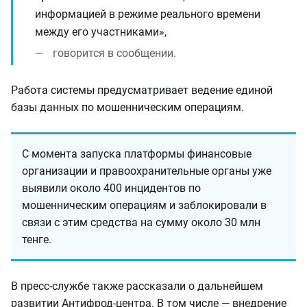
информацией в режиме реального времени
между его участниками»,
говорится в сообщении.
Работа системы предусматривает ведение единой
базы данных по мошенническим операциям.
С момента запуска платформы финансовые
организации и правоохранительные органы уже
выявили около 400 инцидентов по
мошенническим операциям и заблокировали в
связи с этим средства на сумму около 30 млн
тенге.
В пресс-службе также рассказали о дальнейшем
развитии Антифрод-центра. В том числе — внедрение