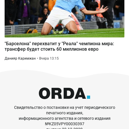
"Барселона" перехватит у "Реала" чемпиона мира:
трансфер будет стоить 60 миллионов евро
Данияр Каримжан
Вчера 13:15
Свидетельство о постановке на учет периодического
печатного издания,
информационного агентства и сетевого издания
№KZ05VPY00030397