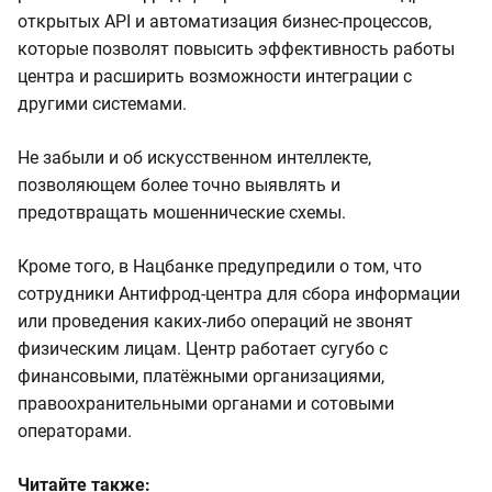
открытых API и автоматизация бизнес-процессов,
которые позволят повысить эффективность работы
центра и расширить возможности интеграции с
другими системами.
Не забыли и об искусственном интеллекте,
позволяющем более точно выявлять и
предотвращать мошеннические схемы.
Кроме того, в Нацбанке предупредили о том, что
сотрудники Антифрод-центра для сбора информации
или проведения каких-либо операций не звонят
физическим лицам. Центр работает сугубо с
финансовыми, платёжными организациями,
правоохранительными органами и сотовыми
операторами.
Читайте также: