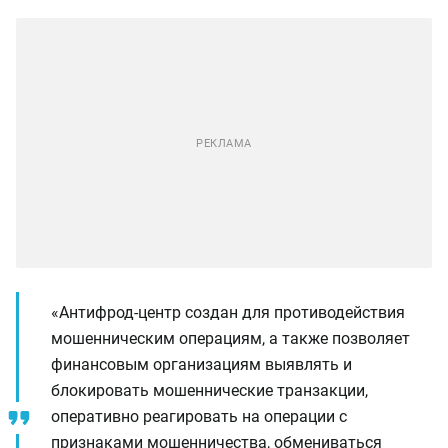
«Антифрод-центр создан для противодействия
мошенническим операциям, а также позволяет
финансовым организациям выявлять и
блокировать мошеннические транзакции,
оперативно реагировать на операции с
признаками мошенничества, обмениваться