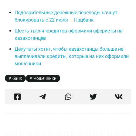
Подозрительные денежные переводы начнут
блокировать с 22 июля — Нацбанк
Шесть тысяч кредитов оформили аферисты на
казахстанцев
Депутаты хотят, чтобы казахстанцы больше не
выплачивали кредиты, которые на них оформили
мошенники
банк
мошенники