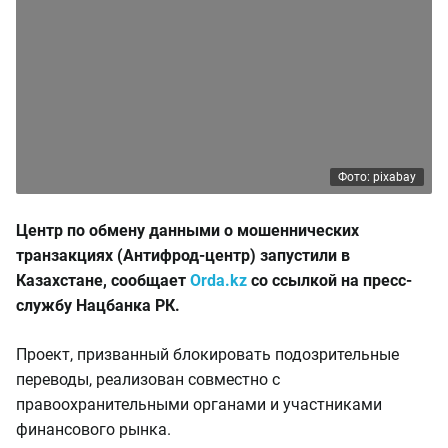
Фото: pixabay
Центр по обмену данными о мошеннических
транзакциях (Антифрод-центр) запустили в
Казахстане, сообщает
Orda.kz
со ссылкой на пресс-
службу Нацбанка РК.
Проект, призванный блокировать подозрительные
переводы, реализован совместно с
правоохранительными органами и участниками
финансового рынка.