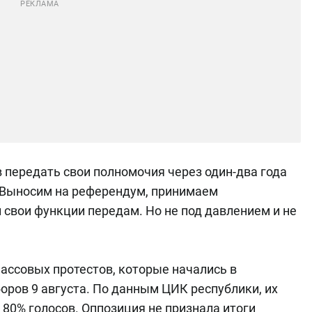
ов передать свои полномочия через один-два года
 «Выносим на референдум, принимаем
 свои функции передам. Но не под давлением и не
массовых протестов, которые начались в
оров 9 августа. По данным ЦИК республики, их
80% голосов. Оппозиция не признала итоги