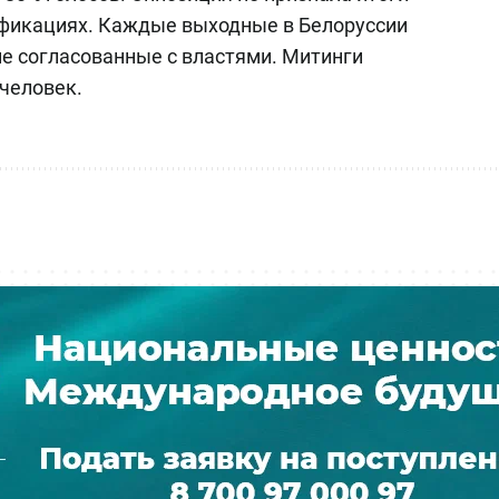
ификациях. Каждые выходные в Белоруссии
не согласованные с властями. Митинги
человек.