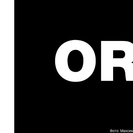
Фото: Максим