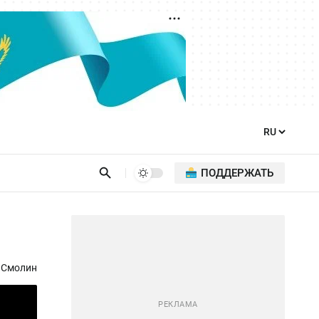
ПОДДЕРЖАТЬ
 Смолин