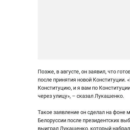
Позже, в августе, он заявил, что гот
после принятия новой Конституции.
Конституцию, и я вам по Конституции
через улицу», – сказал Лукашенко.
Такое заявление он сделал на фоне 
Белоруссии после президентских выб
выиграл Лукашенко, который набрал 