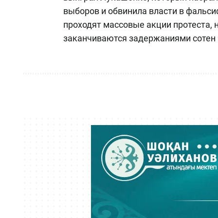
выборов и обвинила власти в фальс
проходят массовые акции протеста, 
заканчиваются задержаниями сотен 