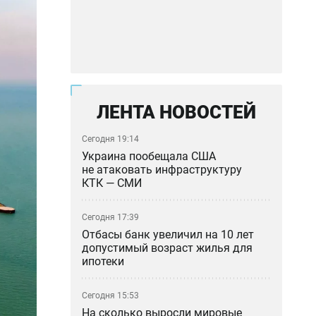
ЛЕНТА НОВОСТЕЙ
Сегодня 19:14
Украина пообещала США
не атаковать инфраструктуру
КТК — СМИ
Сегодня 17:39
Отбасы банк увеличил на 10 лет
допустимый возраст жилья для
ипотеки
Сегодня 15:53
На сколько выросли мировые