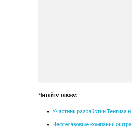
Читайте также:
Участник разработки Тенгиза и
Нефтегазовые компании оштраф