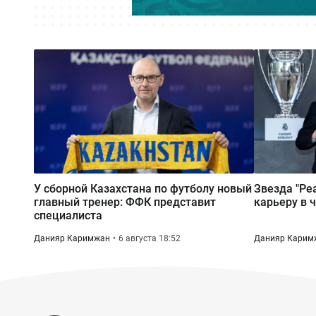
У сборной Казахстана по футболу новый
Звезда "Ре
главный тренер: ФФК представит
карьеру в 
специалиста
Данияр Каримжан
6 августа 18:52
Данияр Карим