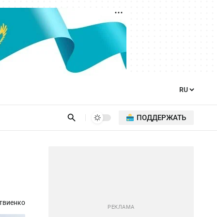
ПОДДЕРЖАТЬ
твиенко