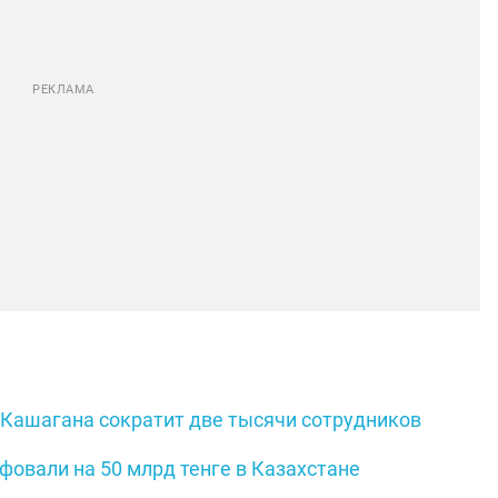
 Кашагана сократит две тысячи сотрудников
овали на 50 млрд тенге в Казахстане