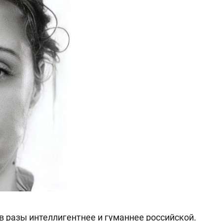
в разы интеллигентнее и гуманнее российской.