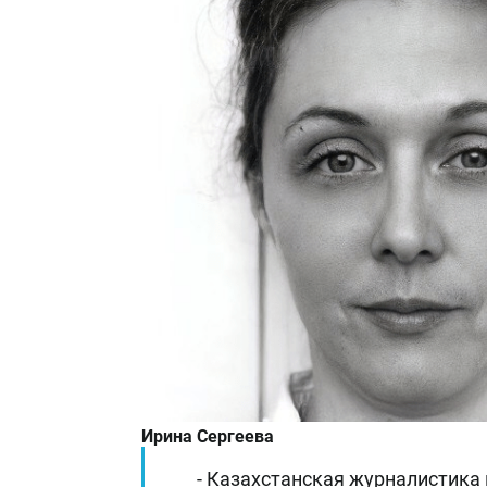
Ирина Сергеева
- Казахстанская журналистика 