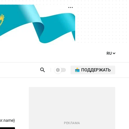
ПОДДЕРЖАТЬ
or.name}