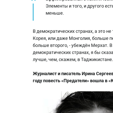
Элементы и того, и другого ест
меньше.
В демократических странах, а это не 
Корея, или даже Монголия, больше пе
больше второго, - убеждён Мерхат. 
демократических странах, я бы сказ
лучше, чем, скажем, в Таджикистане
Журналист и писатель Ирина Сергеева
году повесть «Предатели» вошла в «К