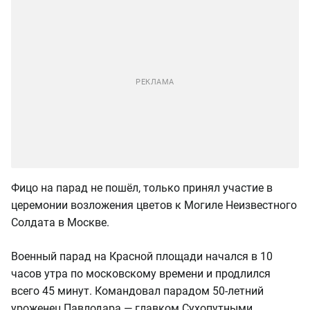
Фицо на парад не пошёл, только принял участие в
церемонии возложения цветов к Могиле Неизвестного
Солдата в Москве.
Военный парад на Красной площади начался в 10
часов утра по московскому времени и продлился
всего 45 минут. Командовал парадом 50-летний
уроженец Павлодара — главком Сухопутными