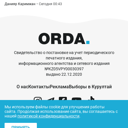
Данияр Каримжан
Сегодня 00:43
Свидетельство о постановке на учет периодического
печатного издания,
информационного агентства и сетевого издания
№KZ05VPY00030397
выдано 22.12.2020
О нас
Контакты
Реклама
Выборы в Курултай
Мы используем файлы cookie для улучшения работы
сайта.
Продолжая использование сайта, вы соглашаетесь с
нашей
политикой конфиденциальности
.
© ORDA,
2026
.
Правила использования
материалов
ПРИНЯТЬ