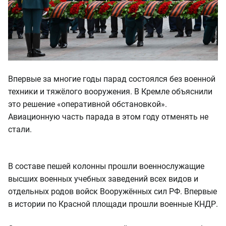
Впервые за многие годы парад состоялся без военной
техники и тяжёлого вооружения. В Кремле объяснили
это решение «оперативной обстановкой».
Авиационную часть парада в этом году отменять не
стали.
В составе пешей колонны прошли военнослужащие
высших военных учебных заведений всех видов и
отдельных родов войск Вооружённых сил РФ. Впервые
в истории по Красной площади прошли военные КНДР.