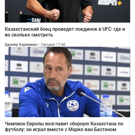
Казахстанский боец проведет поединок в UFC: где и
во сколько смотреть
Данияр Каримжан
Сегодня 17:40
Чемпион Европы возглавит сборную Казахстана по
футболу: он играл вместе с Марко ван Бастеном