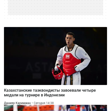
Казахстанские таэквондисты завоевали четыре
медали на турнире в Индонезии
Данияр Каримжан
Сегодня 14:38