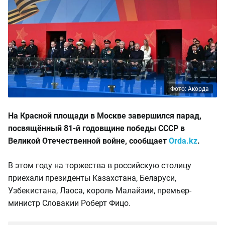
Фото: Акорда
На Красной площади в Москве завершился парад,
посвящённый 81-й годовщине победы СССР в
Великой Отечественной войне, сообщает
Orda.kz
.
В этом году на торжества в российскую столицу
приехали президенты Казахстана, Беларуси,
Узбекистана, Лаоса, король Малайзии, премьер-
министр Словакии Роберт Фицо.