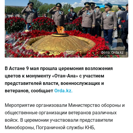
Фото: Orda.kz
В Астане 9 мая прошла церемония возложения
цветов к монументу «Отан-Ана» с участием
представителей власти, военнослужащих и
ветеранов, сообщает
Orda.kz.
Мероприятие организовали Министерство обороны и
общественные организации ветеранов различных
войск. В церемонии участвовали представители
Минобороны, Пограничной службы КНБ,