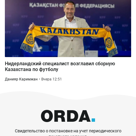
Нидерландский специалист возглавил сборную
Казахстана по футболу
Данияр Каримжан
Вчера 12:51
Свидетельство о постановке на учет периодического