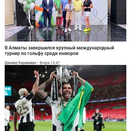
В Алматы завершился крупный международный
турнир по гольфу среди юниоров
Данияр Каримжан
Вчера 14:47