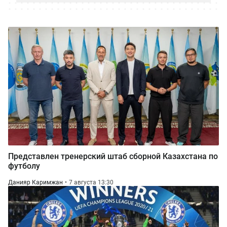
Представлен тренерский штаб сборной Казахстана по
футболу
Данияр Каримжан
7 августа 13:30