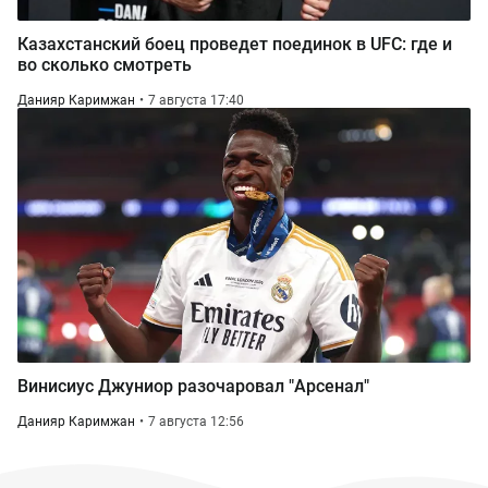
Казахстанский боец проведет поединок в UFC: где и
во сколько смотреть
Данияр Каримжан
7 августа 17:40
Винисиус Джуниор разочаровал "Арсенал"
Данияр Каримжан
7 августа 12:56