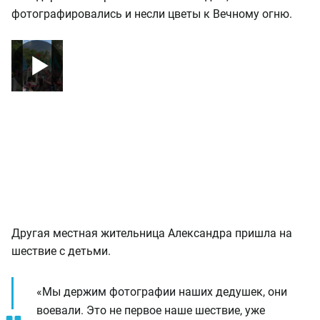
фотографировались и несли цветы к Вечному огню.
Другая местная жительница Александра пришла на
шествие с детьми.
«Мы держим фотографии наших дедушек, они
воевали. Это не первое наше шествие, уже