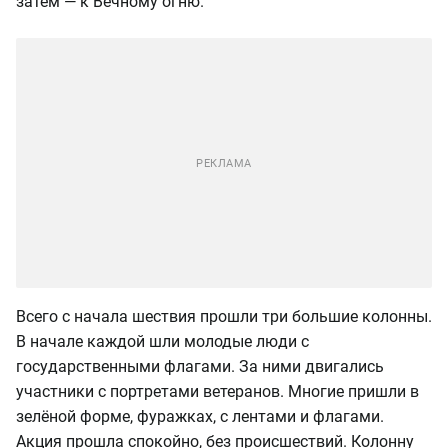
затем — к Вечному огню.
Всего с начала шествия прошли три большие колонны.
В начале каждой шли молодые люди с
государственными флагами. За ними двигались
участники с портретами ветеранов. Многие пришли в
зелёной форме, фуражках, с лентами и флагами.
Акция прошла спокойно, без происшествий. Колонну