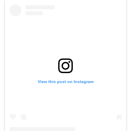
View this post on Instagram