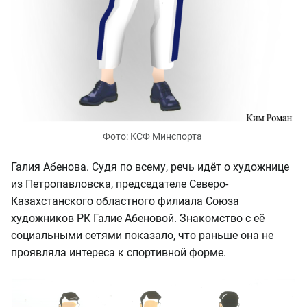
Фото: КСФ Минспорта
Галия Абенова. Судя по всему, речь идёт о художнице
из Петропавловска, председателе Северо-
Казахстанского областного филиала Союза
художников РК Галие Абеновой. Знакомство с её
социальными сетями показало, что раньше она не
проявляла интереса к спортивной форме.