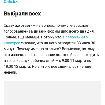
Orda.kz.
Выбрали всех
Сразу же ответим на вопрос, почему «народное
голосование» за дизайн формы шло всего два дня.
Точнее, ещё меньше. Потому что
в положении о
конкурсе
сказано, что на него отводится 33 часа 30
минут. Почему именно столько? Возможно, потому
что изначально голосование должно было проходить
в течение двух рабочих дней — с 9:00 11 марта по
18:30 12 марта. Но в итоге всё сдвинулось на две
недели.