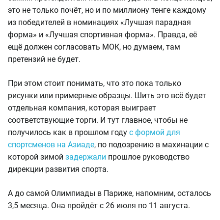
это не только почёт, но и по миллиону тенге каждому
из победителей в номинациях «Лучшая парадная
форма» и «Лучшая спортивная форма». Правда, её
ещё должен согласовать МОК, но думаем, там
претензий не будет.
При этом стоит понимать, что это пока только
рисунки или примерные образцы. Шить это всё будет
отдельная компания, которая выиграет
соответствующие торги. И тут главное, чтобы не
получилось как в прошлом году
с формой для
спортсменов на Азиаде
, по подозрению в махинации с
которой зимой
задержали
прошлое руководство
дирекции развития спорта.
А до самой Олимпиады в Париже, напомним, осталось
3,5 месяца. Она пройдёт с 26 июля по 11 августа.