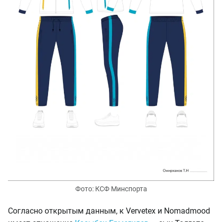
Фото: КСФ Минспорта
Согласно открытым данным, к Vervetex и Nomadmood