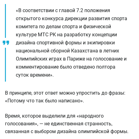
«В соответствии с главой 7.2 положения
открытого конкурса дирекции развития спорта
комитета по делам спорта и физической
культуре МТС РК на разработку концепции
дизайна спортивной формы и экипировки
национальной сборной Казахстана в летних
Олимпийских играх в Париже на голосование и
комментирование было отведено полтора
суток времени».
В принципе, этот ответ можно упростить до фразы:
«Потому что так было написано».
Время, которое выделили для «народного
голосования», — не единственная странность,
связанная с выбором дизайна олимпийской формы.