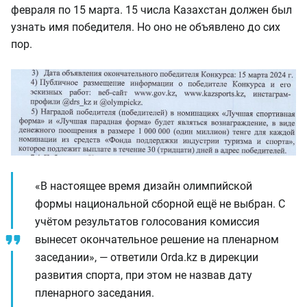
февраля по 15 марта. 15 числа Казахстан должен был
узнать имя победителя. Но оно не объявлено до сих
пор.
«В настоящее время дизайн олимпийской
формы национальной сборной ещё не выбран. С
учётом результатов голосования комиссия
вынесет окончательное решение на пленарном
заседании», — ответили Orda.kz в дирекции
развития спорта, при этом не назвав дату
пленарного заседания.