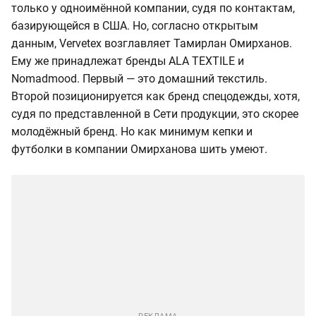
только у одноимённой компании, судя по контактам,
базирующейся в США. Но, согласно открытым
данным, Vervetex возглавляет Тамирлан Омирханов.
Ему же принадлежат бренды ALA TEXTILE и
Nomadmood. Первый — это домашний текстиль.
Второй позиционируется как бренд спецодежды, хотя,
судя по представленной в Сети продукции, это скорее
молодёжный бренд. Но как минимум кепки и
футболки в компании Омирханова шить умеют.