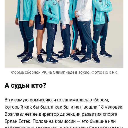
Форма сборной РК на Олимпиаде в Токио. Фото: НОК РК
А судьи кто?
В ту самую комиссию, что занималась отбором,
который как бы был, а как бы и нет, вошли 18 человек.
Возглавляет её директор дирекции развития спорта
Ерлан Естек. Половина комиссии — это бывшие или