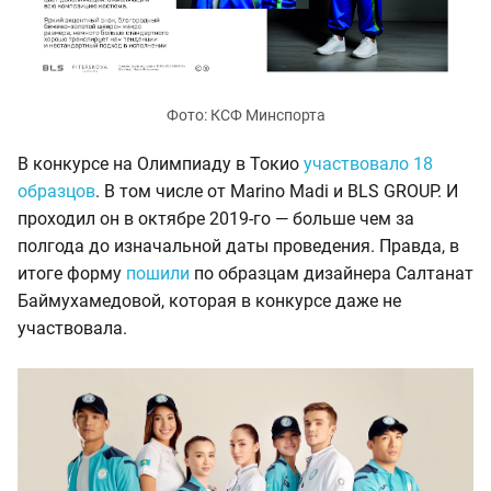
Фото: КСФ Минспорта
В конкурсе на Олимпиаду в Токио
участвовало 18
образцов
. В том числе от Marino Madi и BLS GROUP. И
проходил он в октябре 2019-го — больше чем за
полгода до изначальной даты проведения. Правда, в
итоге форму
пошили
по образцам дизайнера Салтанат
Баймухамедовой, которая в конкурсе даже не
участвовала.