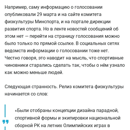
Например, саму информацию о голосовании
опубликовали 29 марта и на сайте комитета
физкультуры Минспорта, и на портале дирекции
развития спорта. Но в ленте новостей сообщений об
этом нет — перейти на страницу голосования можно
было только по прямой ссылке. В социальных сетях
ведомств информации о голосовании тоже нет.
Честно говоря, это наводит на мысль, что спортивные
чиновники старались сделать так, чтобы о нём узнало
как можно меньше людей.
Следующая странность. Релиз комитета физкультуры
начинается со слов:
«Были отобраны концепции дизайна парадной,
спортивной формы и экипировки национальной
сборной РК на летних Олимпийских играх в