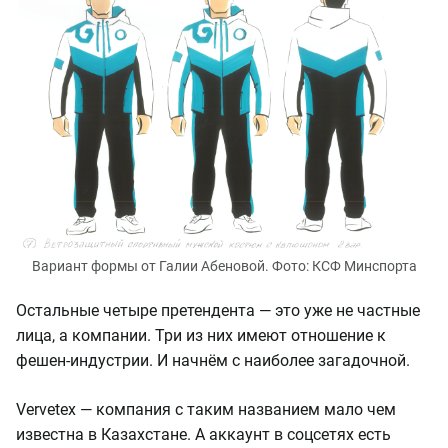
Вариант формы от Галии Абеновой. Фото: КСФ Минспорта
Остальные четыре претендента — это уже не частные
лица, а компании. Три из них имеют отношение к
фешен-индустрии. И начнём с наиболее загадочной.
Vervetex — компания с таким названием мало чем
известна в Казахстане. А аккаунт в соцсетях есть