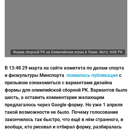
Форма сборной РК на Олимпийских играх в Токио. Фото: НОК РК
В 13:48 29 марта на сайте комитета по делам спорта
и физкультуры Минспорта
появилась публикация
с
призывом ознакомиться с вариантами дизайна
формы для олимпийской сборной РК. Вариантов было
шесть, а оставить комментарии желающим
предлагалось через Google-форму. Но уже 1 апреля
такой возможности не было. Почему голосование
закончилось так быстро, что ещё в нём странного, и
вообще, кто рисовал и отбирал форму, разбиралась