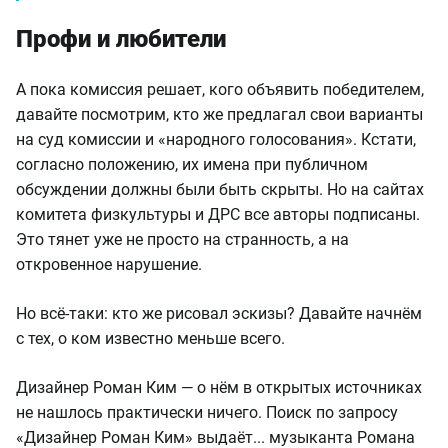
Профи и любители
А пока комиссия решает, кого объявить победителем,
давайте посмотрим, кто же предлагал свои варианты
на суд комиссии и «народного голосования». Кстати,
согласно положению, их имена при публичном
обсуждении должны были быть скрыты. Но на сайтах
комитета физкультуры и ДРС все авторы подписаны.
Это тянет уже не просто на странность, а на
откровенное нарушение.
Но всё-таки: кто же рисовал эскизы? Давайте начнём
с тех, о ком известно меньше всего.
Дизайнер Роман Ким — о нём в открытых источниках
не нашлось практически ничего. Поиск по запросу
«Дизайнер Роман Ким» выдаёт... музыканта Романа