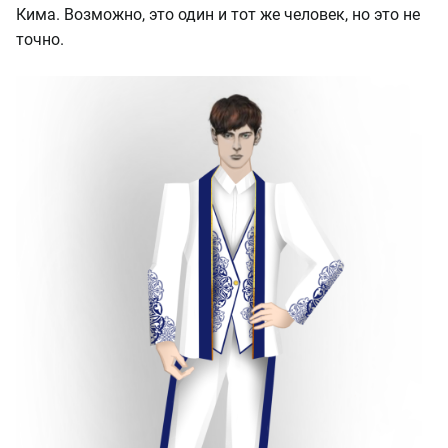
Кима. Возможно, это один и тот же человек, но это не
точно.