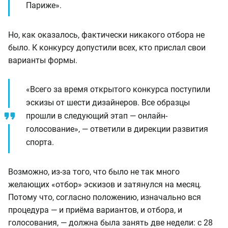
Париже».
Но, как оказалось, фактически никакого отбора не
было. К конкурсу допустили всех, кто прислал свои
варианты формы.
«Всего за время открытого конкурса поступили
эскизы от шести дизайнеров. Все образцы
прошли в следующий этап — онлайн-
голосование», — ответили в дирекции развития
спорта.
Возможно, из-за того, что было не так много
желающих «отбор» эскизов и затянулся на месяц.
Потому что, согласно положению, изначально вся
процедура — и приёма вариантов, и отбора, и
голосования, — должна была занять две недели: с 28