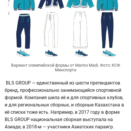
Вариант олимпийской формы от Marino Madi. Фото: КСФ
Минспорта
BLS GROUP — единственный из шести претендентов
бренд, профессионально занимающийся спортивной
формой. Компания шила её и для спортивных клубов,
и для региональных сборных, и сборные Казахстана в
её списке тоже есть. Например, в 2017 году в форме
BLS GROUP
национальная сборная
выступала на
Азиаде, в 2018-м — участники Азиатских параигр.