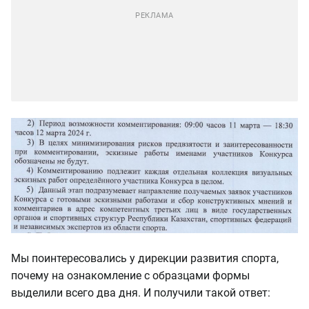
Мы поинтересовались у дирекции развития спорта,
почему на ознакомление с образцами формы
выделили всего два дня. И получили такой ответ: