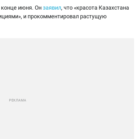
 конце июня. Он
заявил
, что «красота Казахстана
бициями», и прокомментировал растущую