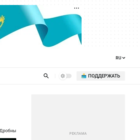
ПОДДЕРЖАТЬ
 Дробны