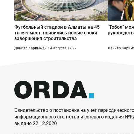
Футбольный стадион в Алматы на 45
"Тобол" мо
тысяч мест: появились новые сроки
руководств
завершения строительства
Данияр Каримжан
4 августа 17:27
Данияр Карим
Свидетельство о постановке на учет периодического
информационного агентства и сетевого издания №
выдано 22.12.2020