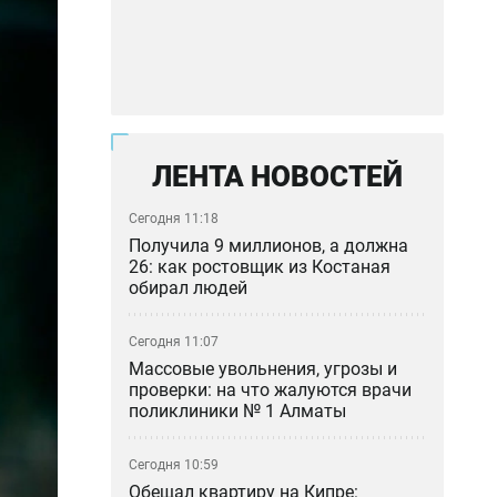
ЛЕНТА НОВОСТЕЙ
Сегодня 11:18
Получила 9 миллионов, а должна
26: как ростовщик из Костаная
обирал людей
Сегодня 11:07
Массовые увольнения, угрозы и
проверки: на что жалуются врачи
поликлиники № 1 Алматы
Сегодня 10:59
Обещал квартиру на Кипре: