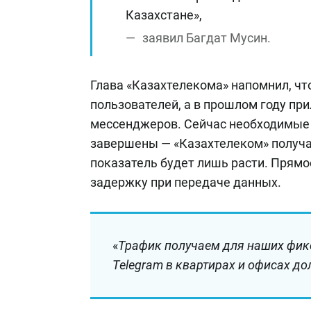
Казахстане»,
заявил Багдат Мусин.
Глава «Казахтелекома» напомнил, чт
пользователей, а в прошлом году п
мессенджеров. Сейчас необходимые
завершены — «Казахтелеком» получает
показатель будет лишь расти. Прямо
задержку при передаче данных.
«
Трафик получаем для наших фик
Telegram в квартирах и офисах до