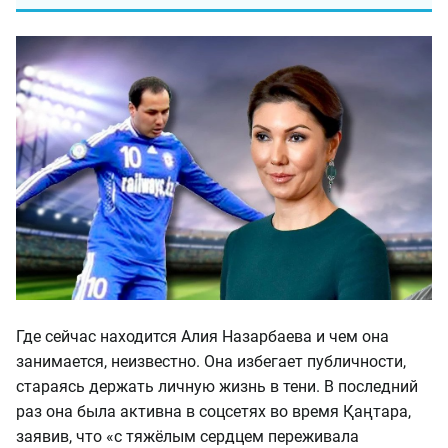
Где сейчас находится Алия Назарбаева и чем она
занимается, неизвестно. Она избегает публичности,
стараясь держать личную жизнь в тени. В последний
раз она была активна в соцсетях во время Қаңтара,
заявив, что «с тяжёлым сердцем переживала