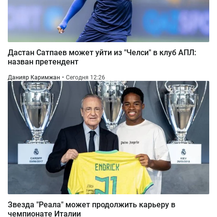
Дастан Сатпаев может уйти из "Челси" в клуб АПЛ:
назван претендент
Данияр Каримжан
Сегодня 12:26
Звезда "Реала" может продолжить карьеру в
чемпионате Италии