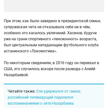
При этом, как было заведено в президентской семье,
супружеская чета не отказывала себе ни в чём,
особенно это касалось увлечений. Хасенов, будучи
уже на грани спортивного «пенсионного» возраста,
был центральным нападающим футбольного клуба
астанинского «Локомотива».
По некоторым сведениям, в 2016 году он переехал в
США, это случилось вскоре после развода с Алиёй
Назарбаевой.
Читайте также:
Еле удержался от смеха:
российский телеведущий поделился
воспоминаниями о зяте Назарбаева