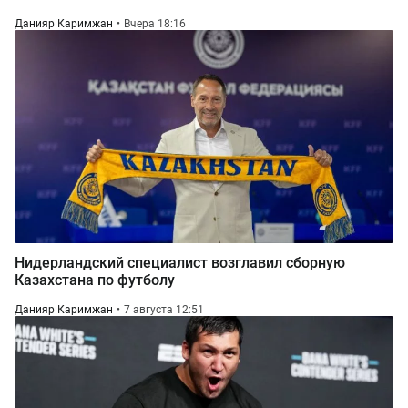
Данияр Каримжан
Вчера 18:16
Нидерландский специалист возглавил сборную
Казахстана по футболу
Данияр Каримжан
7 августа 12:51