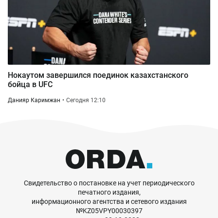
Нокаутом завершился поединок казахстанского
бойца в UFC
Данияр Каримжан
Сегодня 12:10
Свидетельство о постановке на учет периодического
печатного издания,
информационного агентства и сетевого издания
№KZ05VPY00030397