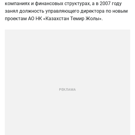
компаниях и финансовых структурах, а в 2007 году
занял должность управляющего директора по новым
проектам АО НК «Казахстан Темир Жолы».