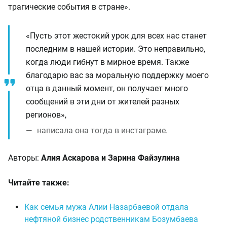
трагические события в стране».
«Пусть этот жестокий урок для всех нас станет
последним в нашей истории. Это неправильно,
когда люди гибнут в мирное время. Также
благодарю вас за моральную поддержку моего
отца в данный момент, он получает много
сообщений в эти дни от жителей разных
регионов»,
написала она тогда в инстаграме.
Авторы:
Алия Аскарова и Зарина Файзулина
Читайте также:
Как семья мужа Алии Назарбаевой отдала
нефтяной бизнес родственникам Бозумбаева