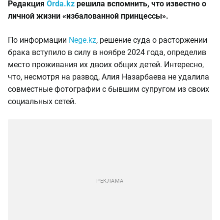
Редакция
Orda.kz
решила вспомнить, что известно о
личной жизни «избалованной принцессы».
По информации
Nege.kz
, решение суда о расторжении
брака вступило в силу в ноябре 2024 года, определив
место проживания их двоих общих детей. Интересно,
что, несмотря на развод, Алия Назарбаева не удалила
совместные фотографии с бывшим супругом из своих
социальных сетей.