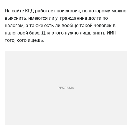
На сайте КГД работает поисковик, по которому можно
выяснить, имеются ли у гражданина долги по
налогам, а также есть ли вообще такой человек в
налоговой базе. Для этого нужно лишь знать ИИН
того, кого ищешь.