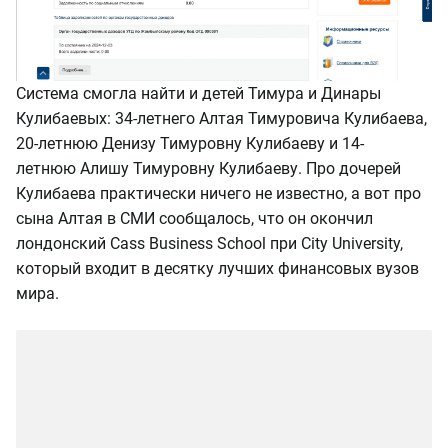
Система смогла найти и детей Тимура и Динары
Кулибаевых: 34-летнего
Алтая Тимуровича
Кулибаева,
20-летнюю
Денизу Тимуровну
Кулибаеву и 14-
летнюю
Алишу Тимуровну
Кулибаеву. Про дочерей
Кулибаева практически ничего не известно, а вот про
сына Алтая в СМИ сообщалось, что он окончил
лондонский Cass Business School при City University,
который входит в десятку лучших финансовых вузов
мира.