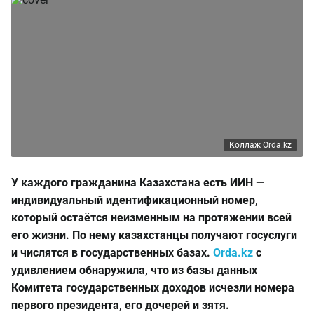
Коллаж Orda.kz
У каждого гражданина Казахстана есть
ИИН —
индивидуальный идентификационный номер,
который остаётся неизменным на протяжении всей
его жизни. По нему казахстанцы получают госуслуги
и числятся в государственных базах.
Orda.kz
c
удивлением обнаружила, что из базы данных
Комитета государственных доходов исчезли номера
первого президента, его дочерей и зятя.