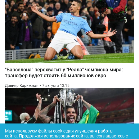
"Барселона" перехватит у "Реала" чемпиона мира:
трансфер будет стоить 60 миллионов евро
Данияр Каримжан
7 августа 13:15
Мы используем файлы cookie для улучшения работы
сайта.
Продолжая использование сайта, вы соглашаетесь с