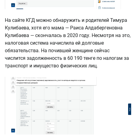
На сайте КГД можно обнаружить и родителей Тимура
Кулибаева, хотя его мама — Раиса Алдабергеновна
Кулибаева — скончалась в 2020 году. Несмотря на это,
налоговая система начислила ей долговые
обязательства. На почившей женщине сейчас
числится задолженность в 60 190 тенге по налогам за
транспорт и имущество физических лиц.