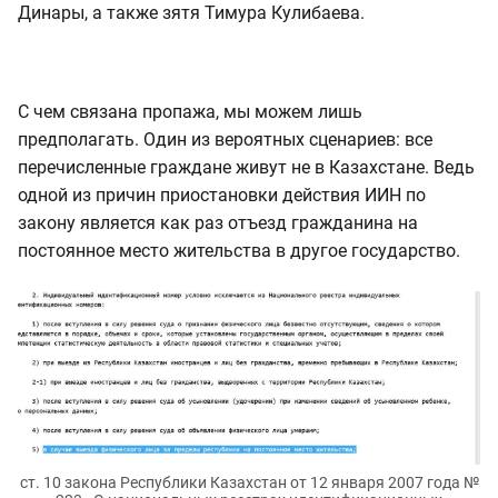
Динары, а также зятя Тимура Кулибаева.
С чем связана пропажа, мы можем лишь
предполагать. Один из вероятных сценариев: все
перечисленные граждане живут не в Казахстане. Ведь
одной из причин приостановки действия ИИН по
закону является как раз отъезд гражданина на
постоянное место жительства в другое государство.
ст. 10 закона Республики Казахстан от 12 января 2007 года №