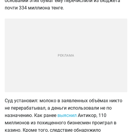
основании этих бумаг ему перечислили из бюджета
почти 334 миллиона тенге.
Суд установил: молоко в заявленных объёмах никто
не перерабатывал, а деньги использовали не по
назначению. Как ранее
выяснил
Антикор, 110
миллионов из похищенного бизнесмен проиграл в
казино. Кроме того, следствие обнаружило