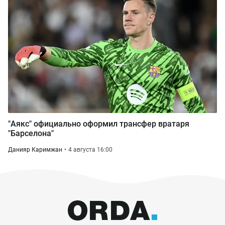
"Аякс" официально оформил трансфер вратаря
"Барселона"
Данияр Каримжан
4 августа 16:00