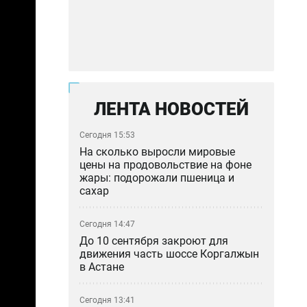
ЛЕНТА НОВОСТЕЙ
Сегодня 15:53
На сколько выросли мировые
цены на продовольствие на фоне
жары: подорожали пшеница и
сахар
Сегодня 14:47
До 10 сентября закроют для
движения часть шоссе Коргалжын
в Астане
Сегодня 13:41