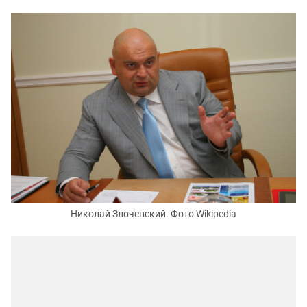
Николай Злочевский. Фото Wikipedia