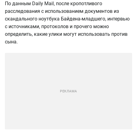
По данным Daily Mail, после кропотливого
расследования с использованием документов из
скандального ноутбука Байдена-младшего, интервью
с источниками, протоколов и прочего можно
определить, какие улики могут использовать против
сына.