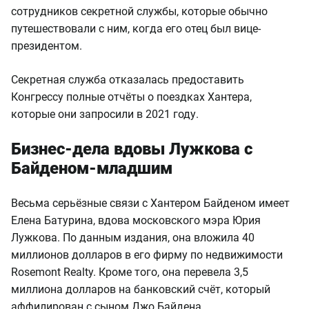
сотрудников секретной службы, которые обычно
путешествовали с ним, когда его отец был вице-
президентом.
Секретная служба отказалась предоставить
Конгрессу полные отчёты о поездках Хантера,
которые они запросили в 2021 году.
Бизнес-дела вдовы Лужкова с
Байденом-младшим
Весьма серьёзные связи с Хантером Байденом имеет
Елена Батурина, вдова московского мэра Юрия
Лужкова. По данным издания, она вложила 40
миллионов долларов в его фирму по недвижимости
Rosemont Realty. Кроме того, она перевела 3,5
миллиона долларов на банковский счёт, который
аффилирован с сыном Джо Байдена.