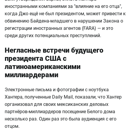
иностранными компаниями за "влияние на его отца",
когда Джо ещё не был президентом, может привести к
обвинению Байдена-младшего в нарушении Закона о
регистрации иностранных агентов (FARA) — и это
среди других потенциальных преступлений.
Негласные встречи будущего
президента США с
латиноамериканскими
миллиардерами
Электронные письма и фотографии с ноутбука
Хантера, полученные Daily Mail, показали, что Хантер
организовал для своих мексиканских деловых
партнёров-миллиардеров посещение Белого дома
несколько раз. Один раз это была аудиенция с его
отцом.