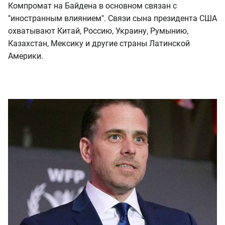
Компромат на Байдена в основном связан с
"иностранным влиянием". Связи сына президента США
охватывают Китай, Россию, Украину, Румынию,
Казахстан, Мексику и другие страны Латинской
Америки.