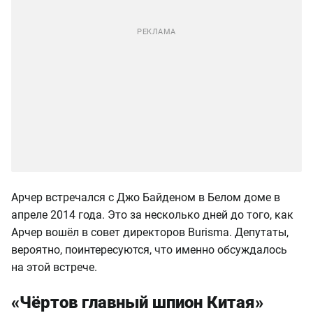
Арчер встречался с Джо Байденом в Белом доме в
апреле 2014 года. Это за несколько дней до того, как
Арчер вошёл в совет директоров Burisma. Депутаты,
вероятно, поинтересуются, что именно обсуждалось
на этой встрече.
«Чёртов главный шпион Китая»