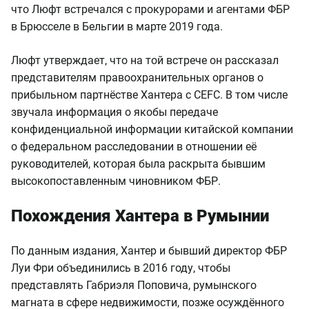
что Люфт встречался с прокурорами и агентами ФБР
в Брюсселе в Бельгии в марте 2019 года.
Люфт утверждает, что на той встрече он рассказал
представителям правоохранительных органов о
прибыльном партнёстве Хантера с CEFC. В том числе
звучала информация о якобы передаче
конфиденциальной информации китайской компании
о федеральном расследовании в отношении её
руководителей, которая была раскрыта бывшим
высокопоставленным чиновником ФБР.
Похождения Хантера в Румынии
По данным издания, Хантер и бывший директор ФБР
Луи Фри объединились в 2016 году, чтобы
представлять Габриэля Поповича, румынского
магната в сфере недвижимости, позже осуждённого