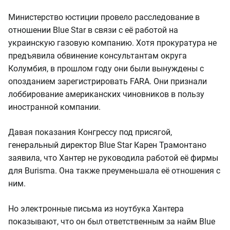
Министерство юстиции провело расследование в
отношении Blue Star в связи с её работой на
украинскую газовую компанию. Хотя прокуратура не
предъявила обвинение консультантам округа
Колумбия, в прошлом году они были вынуждены с
опозданием зарегистрировать FARA. Они признали
лоббирование американских чиновников в пользу
иностранной компании.
Давая показания Конгрессу под присягой,
генеральный директор Blue Star Карен Трамонтано
заявила, что Хантер не руководила работой её фирмы
для Burisma. Она также преуменьшала её отношения с
ним.
Но электронные письма из ноутбука Хантера
показывают, что он был ответственным за найм Blue