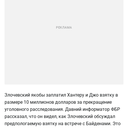
Злочевский якобы заплатил Хантеру и Джо взятку в
размере 10 миллионов долларов за прекращение
уголовного расследования. Давний информатор ФБР
рассказал, что он видел, как Злочевский обсуждал
предпологаемую взятку на встрече с Байденами. Это