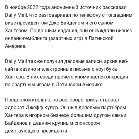
В ноябре 2022 года анонимный источник рассказал
Daily Mail, что разговаривал по телефону с тогдашним
вице-президентом Джо Байденом и его сыном
Хантером. По данным издания, они обсуждали бизнес
онлайн-гемблинга (азартных игр) в Латинской
Америке.
Daily Mail также получил деловые записи, архив веб-
сайта казино и электронные письма с ноутбука
Хантера. В них среди прочего упоминается операция
по азартным играм в Латинской Америке.
Предположительно, на разговоре присутствовал
адвокат Джефф Купер. Он был деловым партнёром
Хантера в игорном бизнесе, большим другом семьи
Байденов и давним крупным спонсором
действующего президента.