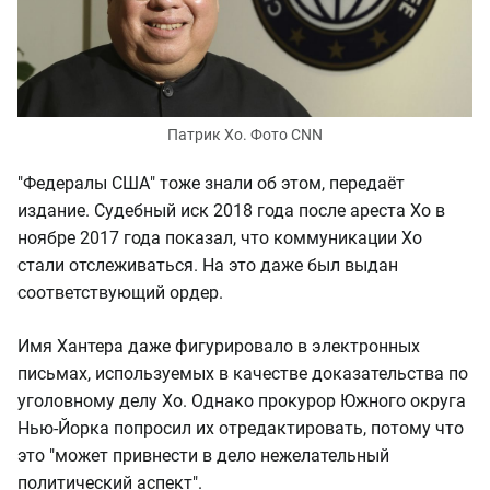
Патрик Хо. Фото CNN
"Федералы США" тоже знали об этом, передаёт
издание. Судебный иск 2018 года после ареста Хо в
ноябре 2017 года показал, что коммуникации Хо
стали отслеживаться. На это даже был выдан
соответствующий ордер.
Имя Хантера даже фигурировало в электронных
письмах, используемых в качестве доказательства по
уголовному делу Хо. Однако прокурор Южного округа
Нью-Йорка попросил их отредактировать, потому что
это "может привнести в дело нежелательный
политический аспект".