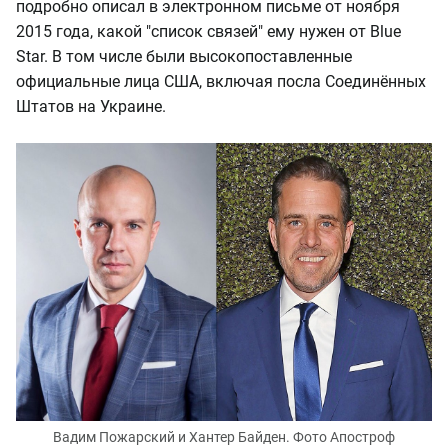
подробно описал в электронном письме от ноября
2015 года, какой "список связей" ему нужен от Blue
Star. В том числе были высокопоставленные
официальные лица США, включая посла Соединённых
Штатов на Украине.
Вадим Пожарский и Хантер Байден. Фото Апостроф