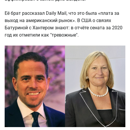
Её брат рассказал Daily Mail, что это была «плата за
выход на американский рынок». В США о связях
Батуриной с Хантером знают: в отчёте сената за 2020
год их отметили как "тревожные".