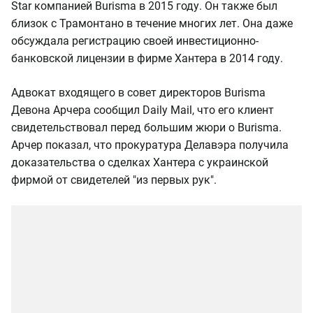
Star компанией Burisma в 2015 году. Он также был
близок с Трамонтано в течение многих лет. Она даже
обсуждала регистрацию своей инвестиционно-
банковской лицензии в фирме Хантера в 2014 году.
Адвокат входящего в совет директоров Burisma
Девона Арчера сообщил Daily Mail, что его клиент
свидетельствовал перед большим жюри о Burisma.
Арчер показал, что прокуратура Делавэра получила
доказательства о сделках Хантера с украинской
фирмой от свидетелей "из первых рук".