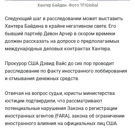
Хантер Байден. Фото TFIGlobal
Следующий шаг в расследовании может выставить
Хантера Байдена в крайне негативном свете. Его
бывший партнёр Девон Арчер в скором времени
должен рассказать на допросе о предполагаемых
международных деловых контрактах Хантера.
Прокурор США Дэвид Вайс до сих пор проводит
расследование по факту иностранного лоббирования
и отмывания денежных средств.
Отвечая на вопрос судьи, юристы министерства
юстиции подтвердили, что рассматривают
потенциальные нарушения Закона о регистрации
иностранных агентов (FARA), закона об ограничении
иностранного влияния на официальных лиц США.