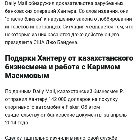
Daily Mail обнаружил доказательства зарубежных
банковских операций Хантера. Со слов издания, они
"опасно близки" к нарушению закона о лоббировании
интересов иностранцев. Ситуация ухудшается тем, что
некоторые из них касаются даже действующего
президента США Джо Байдена.
Подарки Хантеру от казахстанского
бизнесмена и работа с Каримом
Масимовым
По данным Daily Mail, казахстанский бизнесмен Р.
отправил Хантеру 142 000 долларов на покупку
спортивного автомобиля Fisker. Об этом
свидетельствуют банковские документы за апрель
2014 года.
Сделку тщательно изучили в налоговой службе