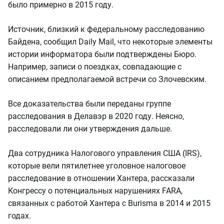
было примерно в 2015 году.
Источник, близкий к федеральному расследованию
Байдена, сообщил Daily Mail, что некоторые элементы
истории информатора были подтверждены Бюро.
Например, записи о поездках, совпадающие с
описанием предполагаемой встречи со Злочевским.
Все доказательства были переданы группе
расследования в Делавэр в 2020 году. Неясно,
расследовали ли они утверждения дальше.
Два сотрудника Налогового управления США (IRS),
которые вели пятилетнее уголовное налоговое
расследование в отношении Хантера, рассказали
Конгрессу о потенциальных нарушениях FARA,
связанных с работой Хантера с Burisma в 2014 и 2015
годах.