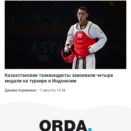
Казахстанские таэквондисты завоевали четыре
медали на турнире в Индонезии
Данияр Каримжан
7 августа 14:38