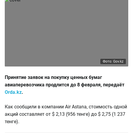
Фото: Gov.kz
Принятие заявок на покупку ценных бумаг
авиаперевозчика продлится до 8 февраля, передаёт
Orda.kz
.
Как сообщили в компании Air Astana, стоимость одной
акций составляет от $ 2,13 (956 тенге) до $ 2,75 (1 237
тенге).