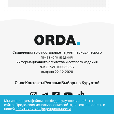
Свидетельство о постановке на учет периодического
печатного издания,
информационного агентства и сетевого издания
№KZ05VPY00030397
выдано 22.12.2020
О нас
Контакты
Реклама
Выборы в Курултай
Мы используем файлы cookie для улучшения работы
сайта.
Продолжая использование сайта, вы соглашаетесь с
нашей
политикой конфиденциальности
.