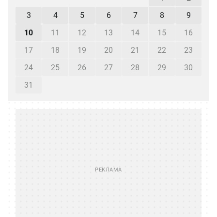
3
4
5
6
7
8
9
10
11
12
13
14
15
16
17
18
19
20
21
22
23
24
25
26
27
28
29
30
31