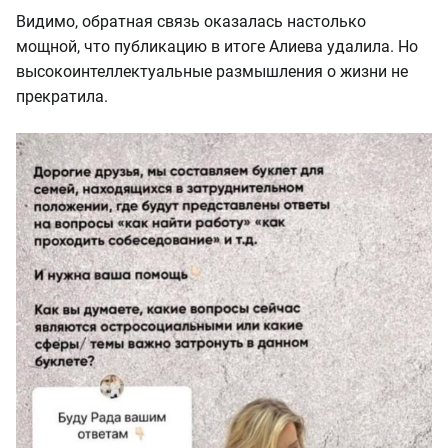
Видимо, обратная связь оказалась настолько
мощной, что публикацию в итоге Алиева удалила. Но
высокоинтеллектуальные размышления о жизни не
прекратила.