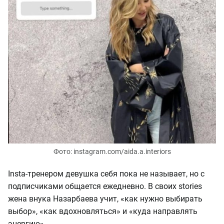
Фото: instagram.com/aida.a.interiors
Insta-тренером девушка себя пока не называет, но с
подписчиками общается ежедневно. В своих stories
жена внука Назарбаева учит, «как нужно выбирать
выбор», «как вдохновляться» и «куда направлять
энергию».