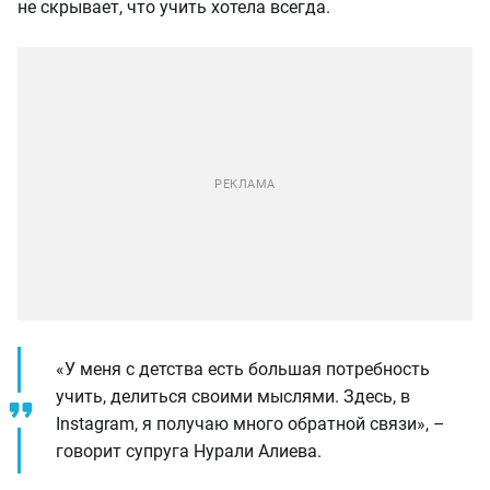
не скрывает, что учить хотела всегда.
«У меня с детства есть большая потребность
учить, делиться своими мыслями. Здесь, в
Instagram, я получаю много обратной связи», –
говорит супруга Нурали Алиева.