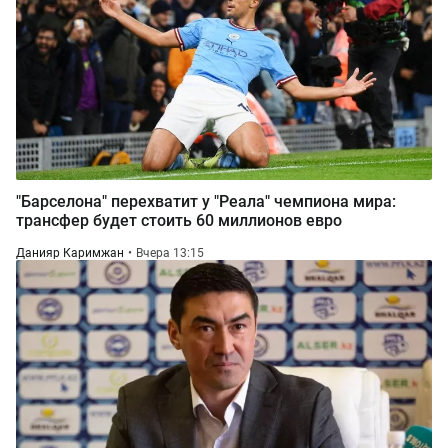
"Барселона" перехватит у "Реала" чемпиона мира:
трансфер будет стоить 60 миллионов евро
Данияр Каримжан
Вчера 13:15