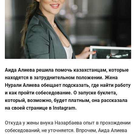
Аида Алиева решила помочь казахстанцам, которые
находятся в затруднительном положении. Жена
Нурали Алиева обещает подсказать, где найти работу
и как пройти собеседование. О запуске буклета,
который, возможно, будет платным, она рассказала
на своей странице в Instagram.
Откуда у жены внука Назарбаева опыт в прохождении
собеседований, не уточняется. Впрочем, Аида Алиева