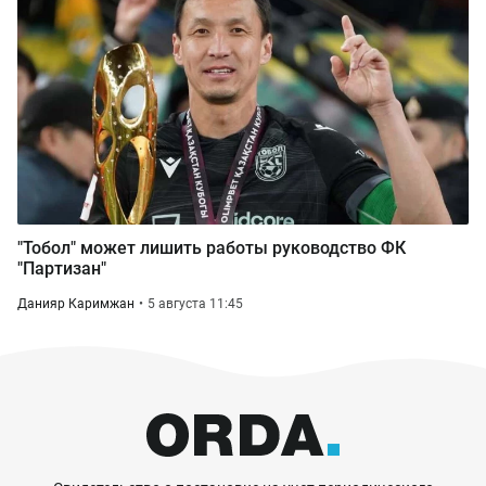
"Тобол" может лишить работы руководство ФК
"Партизан"
Данияр Каримжан
5 августа 11:45