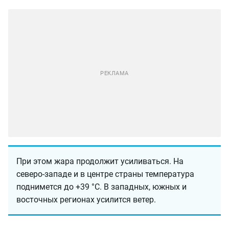
При этом жара продолжит усиливаться. На
северо-западе и в центре страны температура
поднимется до +39 °C. В западных, южных и
восточных регионах усилится ветер.