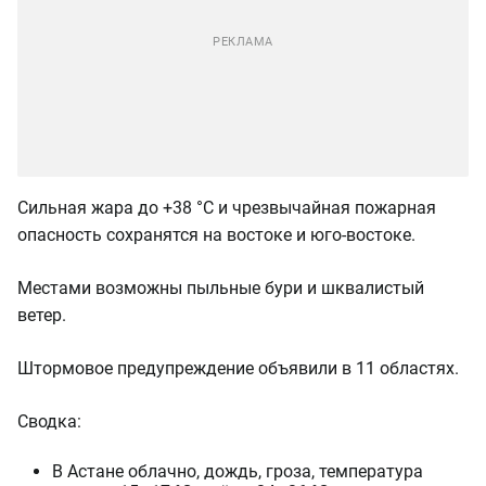
Сильная жара до +38 °C и чрезвычайная пожарная
опасность сохранятся на востоке и юго-востоке.
Местами возможны пыльные бури и шквалистый
ветер.
Штормовое предупреждение объявили в 11 областях.
Сводка:
В Астане облачно, дождь, гроза, температура