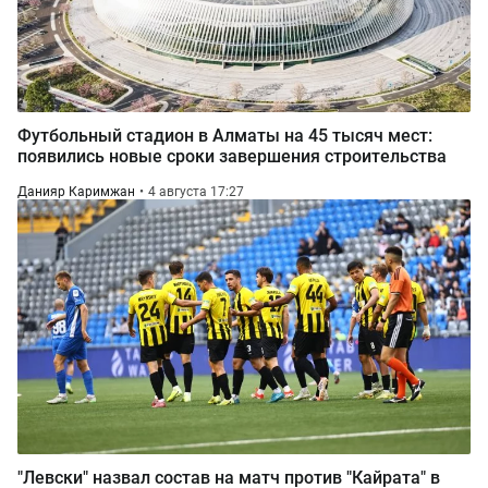
Футбольный стадион в Алматы на 45 тысяч мест:
появились новые сроки завершения строительства
Данияр Каримжан
4 августа 17:27
"Левски" назвал состав на матч против "Кайрата" в