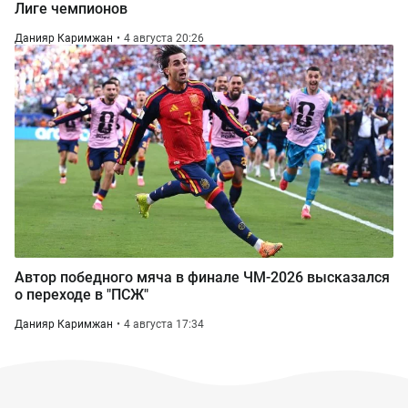
Лиге чемпионов
Данияр Каримжан
4 августа 20:26
Автор победного мяча в финале ЧМ-2026 высказался
о переходе в "ПСЖ"
Данияр Каримжан
4 августа 17:34