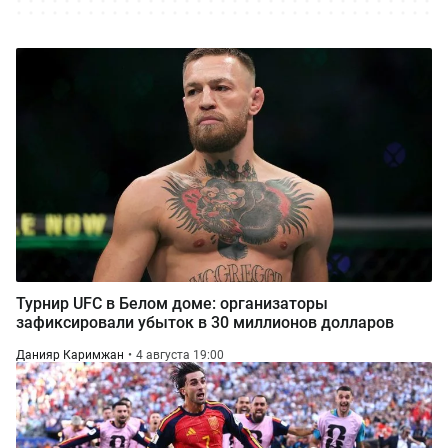
Турнир UFC в Белом доме: организаторы
зафиксировали убыток в 30 миллионов долларов
Данияр Каримжан
4 августа 19:00