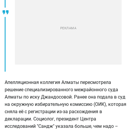
Апелляционная коллегия Алматы пересмотрела
решение специализированного межрайонного суда
Алматы по иску Джандосовой. Ранее она подала в суд
на окружную избирательную комиссию (ОИК), которая
сняла её с регистрации из-за расхождения в
декларации. Социолог, президент Центра
исследований "Сандж" указала больше, чем надо –