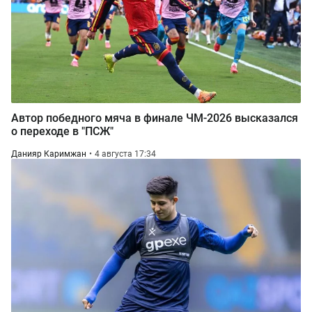
Автор победного мяча в финале ЧМ-2026 высказался
о переходе в "ПСЖ"
Данияр Каримжан
4 августа 17:34