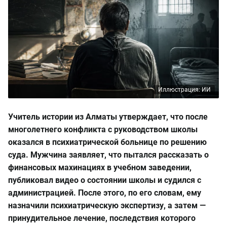
Иллюстрация: ИИ
Учитель истории из Алматы утверждает, что после
многолетнего конфликта с руководством школы
оказался в психиатрической больнице по решению
суда. Мужчина заявляет, что пытался рассказать о
финансовых махинациях в учебном заведении,
публиковал видео о состоянии школы и судился с
администрацией. После этого, по его словам, ему
назначили психиатрическую экспертизу, а затем —
принудительное лечение, последствия которого