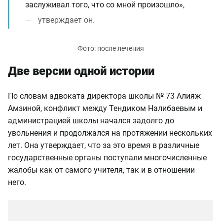
заслуживал того, что со мной произошло»,
утверждает он.
Две версии одной истории
По словам адвоката директора школы № 73 Алияж
Амзиной, конфликт между Тендиком Налибаевым и
администрацией школы начался задолго до
увольнения и продолжался на протяжении нескольких
лет. Она утверждает, что за это время в различные
государственные органы поступали многочисленные
жалобы как от самого учителя, так и в отношении
него.