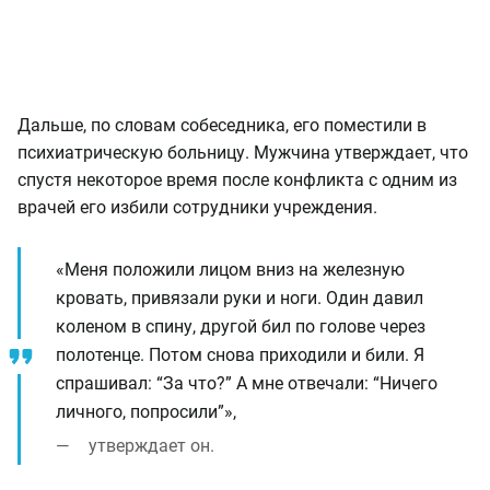
Дальше, по словам собеседника, его поместили в
психиатрическую больницу. Мужчина утверждает, что
спустя некоторое время после конфликта с одним из
врачей его избили сотрудники учреждения.
«Меня положили лицом вниз на железную
кровать, привязали руки и ноги. Один давил
коленом в спину, другой бил по голове через
полотенце. Потом снова приходили и били. Я
спрашивал: “За что?” А мне отвечали: “Ничего
личного, попросили”»,
утверждает он.