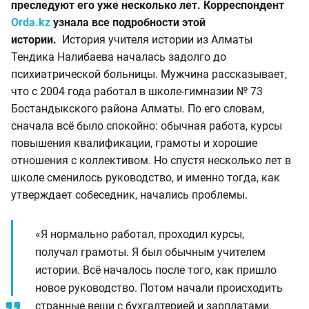
преследуют его уже несколько лет. Корреспондент
Orda.kz
узнала все подробности этой
истории.
История учителя истории из Алматы
Тендика Налибаева началась задолго до
психиатрической больницы. Мужчина рассказывает,
что с 2004 года работал в школе-гимназии № 73
Бостандыкского района Алматы. По его словам,
сначала всё было спокойно: обычная работа, курсы
повышения квалификации, грамоты и хорошие
отношения с коллективом. Но спустя несколько лет в
школе сменилось руководство, и именно тогда, как
утверждает собеседник, начались проблемы.
«Я нормально работал, проходил курсы,
получал грамоты. Я был обычным учителем
истории. Всё началось после того, как пришло
новое руководство. Потом начали происходить
странные вещи с бухгалтерией и зарплатами.