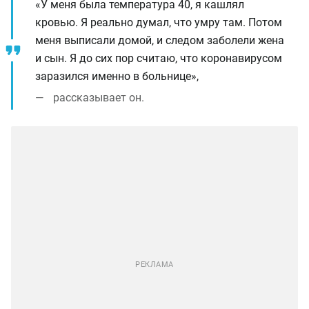
«У меня была температура 40, я кашлял
кровью. Я реально думал, что умру там. Потом
меня выписали домой, и следом заболели жена
и сын. Я до сих пор считаю, что коронавирусом
заразился именно в больнице»,
рассказывает он.