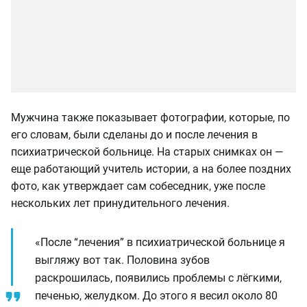
Мужчина также показывает фотографии, которые, по
его словам, были сделаны до и после лечения в
психиатрической больнице. На старых снимках он —
еще работающий учитель истории, а на более поздних
фото, как утверждает сам собеседник, уже после
нескольких лет принудительного лечения.
«После “лечения” в психиатрической больнице я
выгляжу вот так. Половина зубов
раскрошилась, появились проблемы с лёгкими,
печенью, желудком. До этого я весил около 80