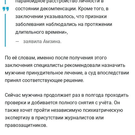
параноидное расстройство личности в
состоянии декомпенсации. Кроме того, в
заключении указывалось, что признаки
заболевания наблюдались на протяжении
длительного времени»,
заявила Амзина.
По её словам, именно после получения этого
заключения специалисты рекомендовали назначить
мужчине принудительное лечение, а суд впоследствии
принял соответствующее решение.
Сейчас мужчина продолжает раз в полгода проходить
проверки и добивается полного снятия с учёта. Он
также хочет пройти независимую психиатрическую
экспертизу в присутствии журналистов или
правозащитников.