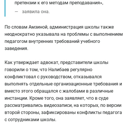
претензии к его методам преподавания»,
заявила она.
По словам Амзиной, администрация школы также
неоднократно указывала на проблемы с выполнением
педагогом внутренних требований учебного
заведения.
Как утверждает адвокат, представители школы
говорили о том, что Налибаев регулярно
конфликтовал с руководством, отказывался
выполнять отдельные организационные требования и
вместо этого обращался с жалобами в различные
инстанции. Кроме того, она заявляет, что в суде
рассматривались видеозаписи, на которых, по версии
второй стороны, зафиксированы конфликты педагога
с сотрудниками школы.