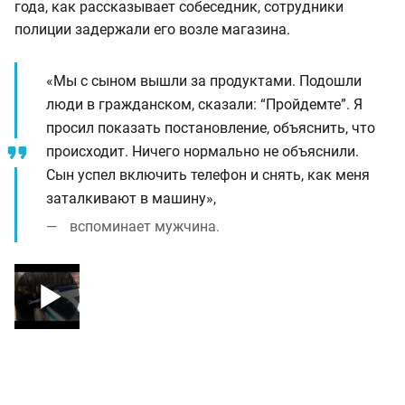
года, как рассказывает собеседник, сотрудники
полиции задержали его возле магазина.
«Мы с сыном вышли за продуктами. Подошли
люди в гражданском, сказали: “Пройдемте”. Я
просил показать постановление, объяснить, что
происходит. Ничего нормально не объяснили.
Сын успел включить телефон и снять, как меня
заталкивают в машину»,
вспоминает мужчина.