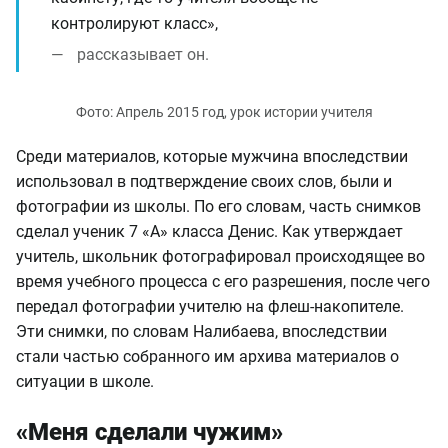
контролируют класс»,
рассказывает он.
Среди материалов, которые мужчина впоследствии
использовал в подтверждение своих слов, были и
фотографии из школы. По его словам, часть снимков
сделал ученик 7 «А» класса Денис. Как утверждает
учитель, школьник фотографировал происходящее во
время учебного процесса с его разрешения, после чего
передал фотографии учителю на флеш-накопителе.
Эти снимки, по словам Налибаева, впоследствии
стали частью собранного им архива материалов о
ситуации в школе.
«Меня сделали чужим»