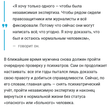
«Я хочу только одного — чтобы была
независимая экспертиза. Чтобы рядом сидели
правозащитники или журналисты и всё
фиксировали. Потому что сейчас они могут
написать всё, что угодно. Я хочу доказать, что
был и остаюсь нормальным человеком»,
говорит он.
В ближайшее время мужчина снова должен пройти
очередную проверку у психиатров. Сам он продолжает
настаивать: все эти годы пытался лишь доказать
свою правоту и добиться справедливости. Сейчас, по
его словам, главная цель — снять психиатрический
учёт, пройти независимую экспертизу и наконец
вернуться к нормальной жизни без статуса
«опасного» или «больного» человека.