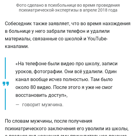
Собеседник также заявляет, что во время нахождения
в больнице у него забрали телефон и удалили
материалы, связанные со школой и YouTube-
каналами.
«На телефоне были видео про школу, записи
уроков, фотографии. Они всё удалили. Один
канал вообще исчез полностью. Там было
около 80 видео. После этого я уже не смог
восстановить доступ»,
говорит мужчина.
По словам мужчины, после получения
психиатрического заключения его уволили из школы,