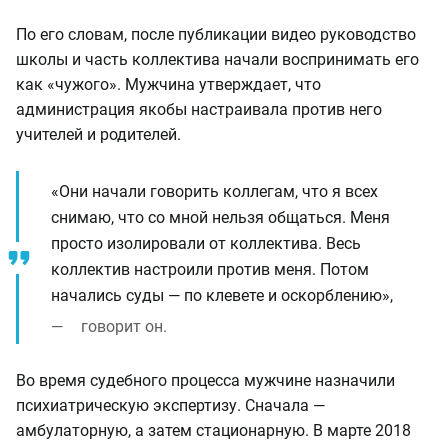
По его словам, после публикации видео руководство
школы и часть коллектива начали воспринимать его
как «чужого». Мужчина утверждает, что
администрация якобы настраивала против него
учителей и родителей.
«Они начали говорить коллегам, что я всех
снимаю, что со мной нельзя общаться. Меня
просто изолировали от коллектива. Весь
коллектив настроили против меня. Потом
начались суды — по клевете и оскорблению»,
говорит он.
Во время судебного процесса мужчине назначили
психиатрическую экспертизу. Сначала —
амбулаторную, а затем стационарную. В марте 2018