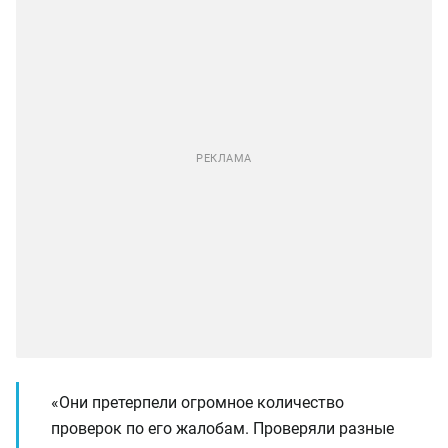
«Они претерпели огромное количество
проверок по его жалобам. Проверяли разные