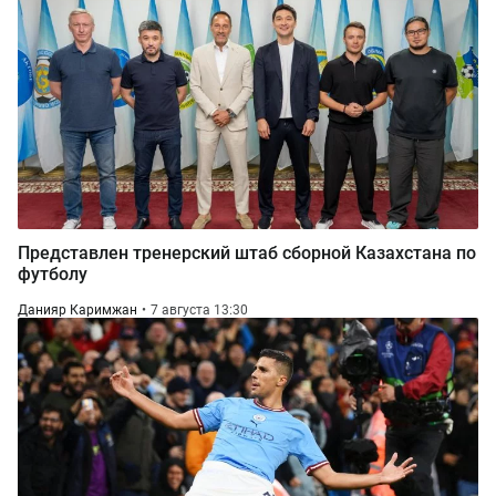
Представлен тренерский штаб сборной Казахстана по
футболу
Данияр Каримжан
7 августа 13:30