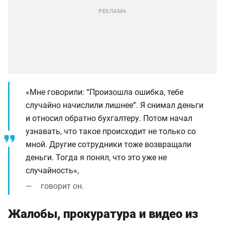
«Мне говорили: “Произошла ошибка, тебе
случайно начислили лишнее”. Я снимал деньги
и относил обратно бухгалтеру. Потом начал
узнавать, что такое происходит не только со
мной. Другие сотрудники тоже возвращали
деньги. Тогда я понял, что это уже не
случайность»,
говорит он.
Жалобы, прокуратура и видео из