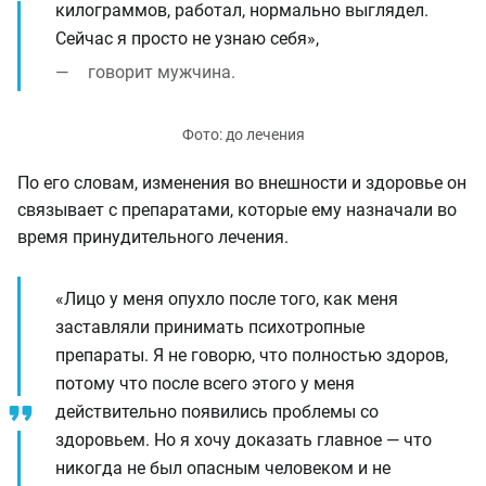
килограммов, работал, нормально выглядел.
Сейчас я просто не узнаю себя»,
говорит мужчина.
По его словам, изменения во внешности и здоровье он
связывает с препаратами, которые ему назначали во
время принудительного лечения.
«Лицо у меня опухло после того, как меня
заставляли принимать психотропные
препараты. Я не говорю, что полностью здоров,
потому что после всего этого у меня
действительно появились проблемы со
здоровьем. Но я хочу доказать главное — что
никогда не был опасным человеком и не