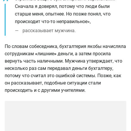
Сначала я доверял, потому что люди были
старше меня, опытнее. Но позже понял, что
происходит что-то неправильное»,
рассказывает мужчина.
По словам собеседника, бухгалтерия якобы начисляла
сотрудникам
«
лишние
»
деньги, а затем просила
вернуть часть наличными. Мужчина утверждает, что
несколько раз сам передавал деньги бухгалтеру,
потому что считал это ошибкой системы. Позже, как
он рассказывает, подобные ситуации стали
происходить и с другими учителями.