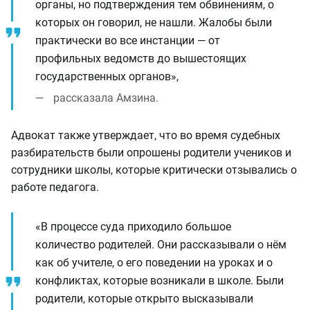
органы, но подтверждения тем обвинениям, о
которых он говорил, не нашли. Жалобы были
практически во все инстанции — от
профильных ведомств до вышестоящих
государственных органов»,
рассказала Амзина.
Адвокат также утверждает, что во время судебных
разбирательств были опрошены родители учеников и
сотрудники школы, которые критически отзывались о
работе педагога.
«В процессе суда приходило большое
количество родителей. Они рассказывали о нём
как об учителе, о его поведении на уроках и о
конфликтах, которые возникали в школе. Были
родители, которые открыто высказывали