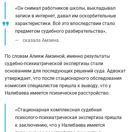
«Он снимал работников школы, выкладывал
записи в интернет, давал им оскорбительные
характеристики. Всё это впоследствии стало
предметом судебного разбирательства»,
сказала Амзина.
По словам Алияж Амзиной, именно результаты
судебно-психиатрической экспертизы стали
основанием для последующих решений суда. Адвокат
утверждает, что после стационарного обследования
комиссия специалистов пришла к выводу, что у
Налибаева имеется психическое расстройство.
«Стационарная комплексная судебная
психолого-психиатрическая экспертиза пришла
к заключению, что у Налибаева имеется