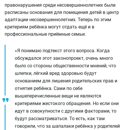
правонарушения среди несовершеннолетних были
расписаны основания для помещения детей в центр
адаптации несовершеннолетних. Теперь по этим
критериям ребёнка могут отдать ещё и в
профессиональные приёмные семьи.
«Я понимаю подтекст этого вопроса. Когда
обсуждался этот законопроект, очень много
было со стороны общественности мнений, что
шлепки, лёгкий вред здоровью будут
основанием для лишения родительских прав и
отнятия ребёнка. Сами по себе
вышеперечисленные вещи не являются
критериями жестокого обращения. Но если они
идут в совокупности с другими факторами, то
будут рассматриваться. То есть, как там
говорили, что за шапалаки ребёнка у родителей