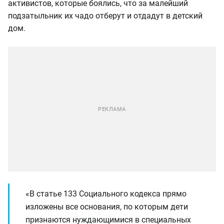
активистов, которые боялись, что за малейший
подзатыльник их чадо отберут и отдадут в детский
дом.
«В статье 133 Социального кодекса прямо
изложены все основания, по которым дети
признаются нуждающимися в специальных