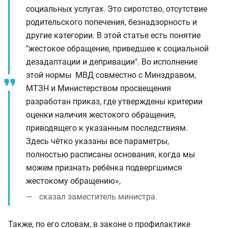
социальных услугах. Это сиротство, отсутствие
родительского попечения, безнадзорность и
другие категории. В этой статье есть понятие
"жестокое обращение, приведшее к социальной
дезадаптации и депривации". Во исполнение
этой нормы МВД совместно с Минздравом,
МТЗН и Министерством просвещения
разработан приказ, где утверждены критерии
оценки наличия жестокого обращения,
приводящего к указанным последствиям.
Здесь чётко указаны все параметры,
полностью расписаны основания, когда мы
можем признать ребёнка подвергшимся
жестокому обращению»,
сказал заместитель министра.
Также, по его словам, в законе о профилактике