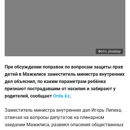
Фото: pixabay
При обсуждении поправок по вопросам защиты прав
детей в Мажилисе заместитель министра внутренних
дел объяснил, по каким параметрам ребёнка
признают пострадавшим от насилия и забирают у
родителей, сообщает
Orda.kz
.
Заместитель министра внутренних дел Игорь Лепеха,
отвечая на вопросы депутатов на пленарном
заедании Мажилиса, развеял опасения общественных