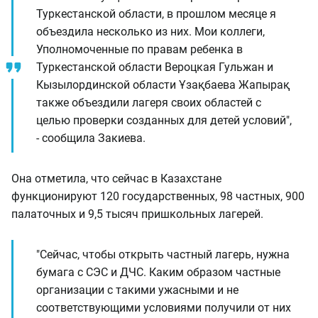
Туркестанской области, в прошлом месяце я
объездила несколько из них. Мои коллеги,
Уполномоченные по правам ребенка в
Туркестанской области Вероцкая Гульжан и
Кызылординской области Ұзақбаева Жапырақ
также объездили лагеря своих областей с
целью проверки созданных для детей условий",
- сообщила Закиева.
Она отметила, что сейчас в Казахстане
функционируют 120 государственных, 98 частных, 900
палаточных и 9,5 тысяч пришкольных лагерей.
"Сейчас, чтобы открыть частный лагерь, нужна
бумага с СЭС и ДЧС. Каким образом частные
организации с такими ужасными и не
соответствующими условиями получили от них