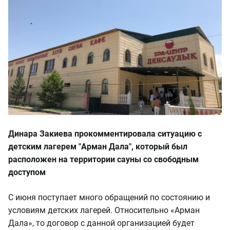
Динара Закиева прокомментировала ситуацию с
детским лагерем "Арман Дала", который был
расположен на территории сауны со свободным
доступом
С июня поступает много обращений по состоянию и
условиям детских лагерей. Относительно «Арман
Дала», то договор с данной организацией будет