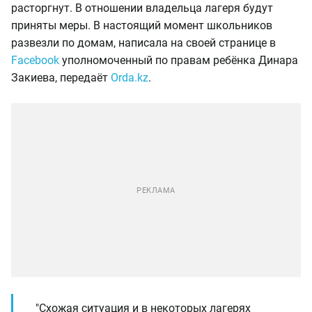
расторгнут. В отношении владельца лагеря будут
приняты меры. В настоящий момент школьников
развезли по домам, написала на своей странице в
Facebook
уполномоченный по правам ребёнка Динара
Закиева, передаёт
Оrda.kz
.
"Схожая ситуация и в некоторых лагерях