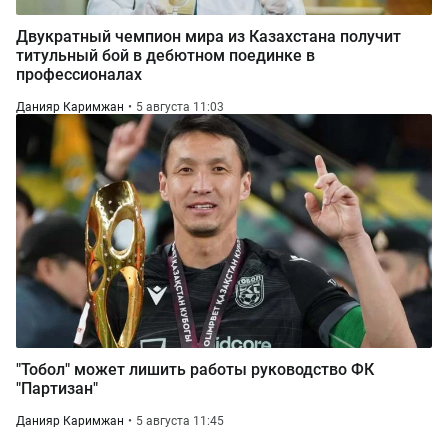
Двукратный чемпион мира из Казахстана получит
титульный бой в дебютном поединке в
профессионалах
Данияр Каримжан
5 августа 11:03
"Тобол" может лишить работы руководство ФК
"Партизан"
Данияр Каримжан
5 августа 11:45