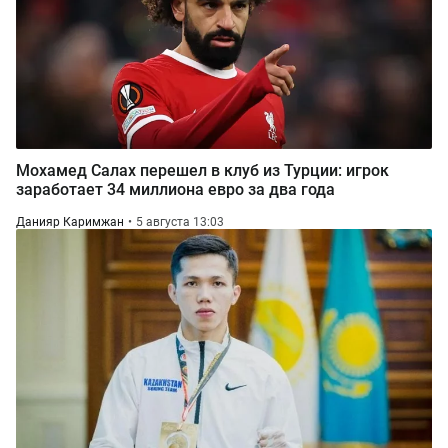
Мохамед Салах перешел в клуб из Турции: игрок
заработает 34 миллиона евро за два года
Данияр Каримжан
5 августа 13:03