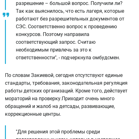
разрешение – большой вопрос. Получили ли?
Так как выяснилось, что есть лагеря, которые
работают без разрешительных документов от
СЭС. Соответственно вопрос к проведению
конкурсов. Поэтому направила
соответствующий запрос. Считаю
необходимым привлечь за это к
ответственности", - подчеркнула омбудсмен.
По словам Закиевой, сегодня отсутствуют единые
стандарты, требования, законодательная регуляция
работы детских организаций. Кроме того, действует
мораторий на проверку.
Приходит очень много
обращений и жалоб на детсады, развивающие,
коррекционные центры.
"Для решения этой проблемы среди