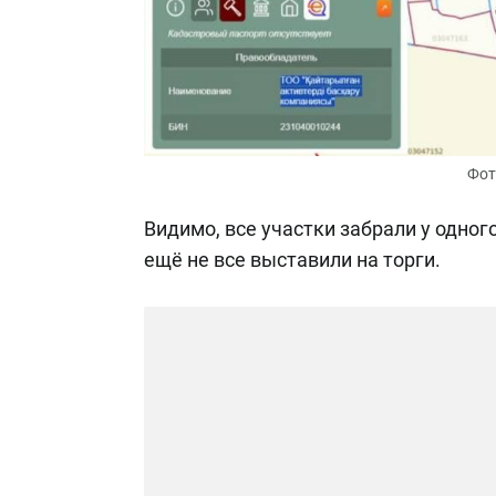
Фот
Видимо, все участки забрали у одног
ещё не все выставили на торги.