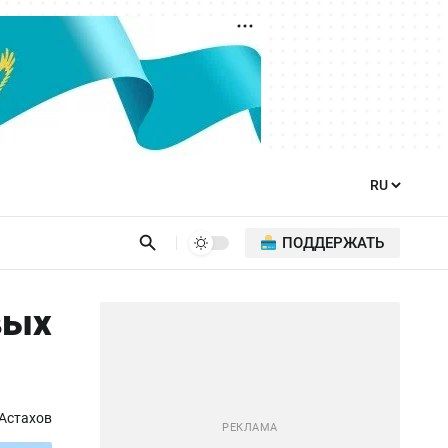
ПОДДЕРЖАТЬ
вых
Астахов