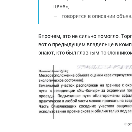
цене»,
говорится в описании объяв
Впрочем, это не сильно помогло. Торг
вот о предыдущем владельце в комп
знают, кто был главным поклоннико
Фот