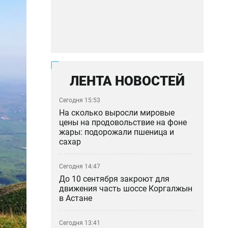
ЛЕНТА НОВОСТЕЙ
Сегодня 15:53
На сколько выросли мировые
цены на продовольствие на фоне
жары: подорожали пшеница и
сахар
Сегодня 14:47
До 10 сентября закроют для
движения часть шоссе Коргалжын
в Астане
Сегодня 13:41