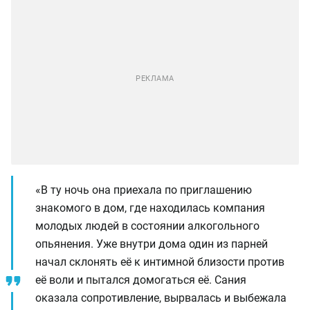
«В ту ночь она приехала по приглашению
знакомого в дом, где находилась компания
молодых людей в состоянии алкогольного
опьянения. Уже внутри дома один из парней
начал склонять её к интимной близости против
её воли и пытался домогаться её. Сания
оказала сопротивление, вырвалась и выбежала