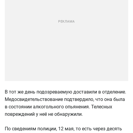
В тот же день подозреваемую доставили в отделение.
Медосвидетельствование подтвердило, что она была
в состоянии алкогольного опьянения. Телесных
повреждений у неё не обнаружили.
По сведениям полиции, 12 мая, то есть через десять