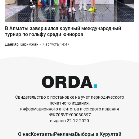
В Алматы завершился крупный международный
турнир по гольфу среди юниоров
Данияр Каримжан
7 августа 14:47
Свидетельство о постановке на учет периодического
печатного издания,
информационного агентства и сетевого издания
№KZ05VPY00030397
выдано 22.12.2020
О нас
Контакты
Реклама
Выборы в Курултай