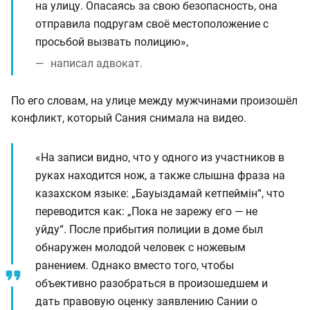
на улицу. Опасаясь за свою безопасность, она
отправила подругам своё местоположение с
просьбой вызвать полицию»,
написал адвокат.
По его словам, на улице между мужчинами произошёл
конфликт, который Сания снимала на видео.
«На записи видно, что у одного из участников в
руках находится нож, а также слышна фраза на
казахском языке: „Бауыздамай кетпеймін“, что
переводится как: „Пока не зарежу его — не
уйду“. После прибытия полиции в доме был
обнаружен молодой человек с ножевым
ранением. Однако вместо того, чтобы
объективно разобраться в произошедшем и
дать правовую оценку заявлению Сании о