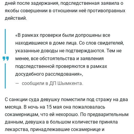
дней после задержания, подследственная заявила о
якобы совершении в отношении неё противоправных
действий.
«В рамках проверки были допрошены все
находившиеся в доме лица. Со слов свидетелей,
указанные доводы не подтверждаются. Тем не
менее, все обстоятельства и заявления
подследственной проверяются в рамках
досудебного расследования»,
сообщили в ДП Шымкента.
С санкции суда девушку поместили под стражу на два
месяца. В ночь на 15 мая она пожаловалась
сокамерницам, что ей нехорошо. По предварительным
данным, девушка в большом количестве приняла
лекарства, принадлежавшие сокамернице и