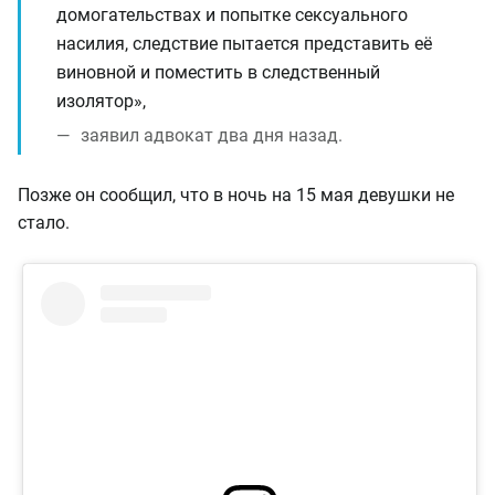
домогательствах и попытке сексуального
насилия, следствие пытается представить её
виновной и поместить в следственный
изолятор»,
заявил адвокат два дня назад.
Позже он сообщил, что в ночь на 15 мая девушки не
стало.