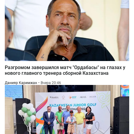
Разгромом завершился матч "Ордабасы" на глазах у
нового главного тренера сборной Казахстана
Данияр Каримжан
Вчера 20:46