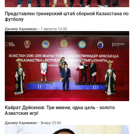
Представлен тренерский штаб сборной Казахстана по
футболу
Данияр Каримжан
7 августа 13:30
Кайрат Дуйсенов: Три имени, одна цель - золото
Азиатских игр!
Данияр Каримжан
Вчера 23:00