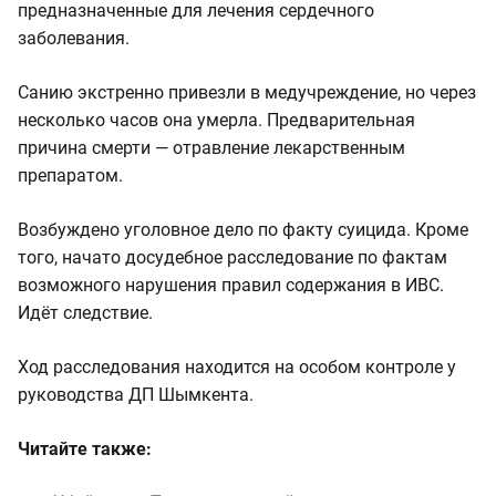
предназначенные для лечения сердечного
заболевания.
Санию экстренно привезли в медучреждение, но через
несколько часов она умерла. Предварительная
причина смерти — отравление лекарственным
препаратом.
Возбуждено уголовное дело по факту суицида. Кроме
того, начато досудебное расследование по фактам
возможного нарушения правил содержания в ИВС.
Идёт следствие.
Ход расследования находится на особом контроле у
руководства ДП Шымкента.
Читайте также: