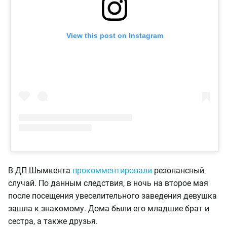
View this post on Instagram
В ДП Шымкента
прокомментировали
резонансный
случай. По данным следствия, в ночь на второе мая
после посещения увеселительного заведения девушка
зашла к знакомому. Дома были его младшие брат и
сестра, а также друзья.