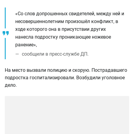
«Со слов допрошенных свидетелей, между ней и
несовершеннолетним произошёл конфликт, в
ходе которого она в присутствии других
нанесла подростку проникающее ножевое
ранение»,
сообщили в пресс-службе ДП.
На место вызвали полицию и скорую. Пострадавшего
подростка госпитализировали. Возбудили уголовное
дело.