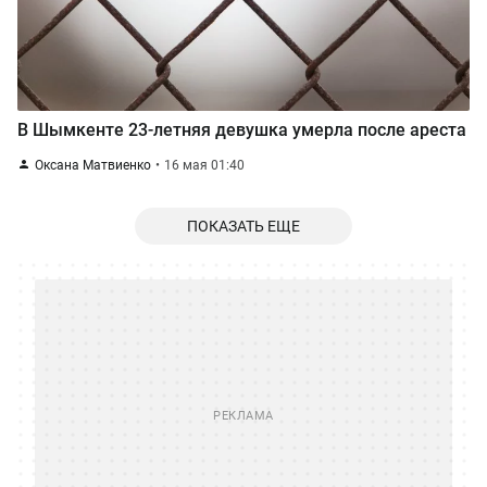
В Шымкенте 23-летняя девушка умерла после ареста
Оксана Матвиенко
16 мая 01:40
ПОКАЗАТЬ ЕЩЕ