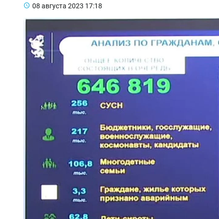
08 августа 2023
17:18