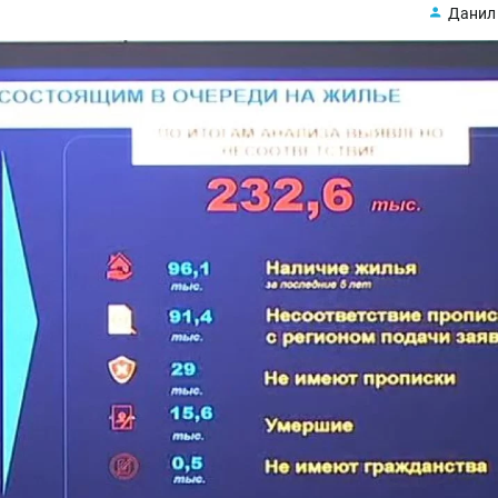
Данил