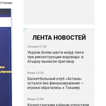
 Утюпин
ЛЕНТА НОВОСТЕЙ
Сегодня 01:00
Украли более шести млрд тенге
при реконструкции водовода: в
Атырау вынесли приговор
Вчера 23:30
Баскетбольный клуб «Астана»
остался без финансирования —
игроки обратились к Токаеву
Вчера 22:00
Казахстанским учёным упростили