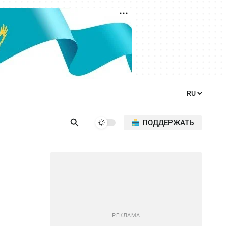
ПОДДЕРЖАТЬ