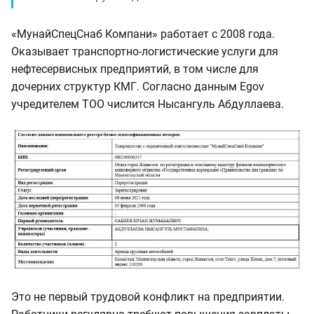
«МунайСпецСнаб Компани» работает с 2008 года.
Оказывает транспортно-логистические услуги для
нефтесервисных предприятий, в том числе для
дочерних структур КМГ. Согласно данным Egov
учредителем ТОО числится Нысангуль Абдуллаева.
Это не первый трудовой конфликт на предприятии.