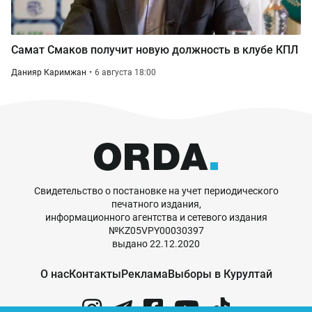
Самат Смаков получит новую должность в клубе КПЛ
Данияр Каримжан
6 августа 18:00
Свидетельство о постановке на учет периодического
печатного издания,
информационного агентства и сетевого издания
№KZ05VPY00030397
выдано 22.12.2020
О нас
Контакты
Реклама
Выборы в Курултай