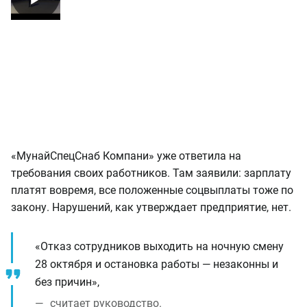
«МунайСпецСнаб Компани» уже ответила на
требования своих работников. Там заявили: зарплату
платят вовремя, все положенные соцвыплаты тоже по
закону. Нарушений, как утверждает предприятие, нет.
«Отказ сотрудников выходить на ночную смену
28 октября и остановка работы — незаконны и
без причин»,
считает руководство.