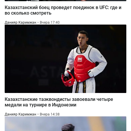
Казахстанский боец проведет поединок в UFC: где и
во сколько смотреть
Данияр Каримжан
Вчера 17:40
Казахстанские таэквондисты завоевали четыре
медали на турнире в Индонезии
Данияр Каримжан
Вчера 14:38