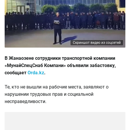
Скриншот видео из соцсетей
В Жанаозене сотрудники транспортной компании
«МунайСпецСнаб Компани» объявили забастовку,
сообщает
Orda.kz
.
Те, кто не вышли на рабочие места, заявляют о
нарушении трудовых прав и социальной
несправедливости.