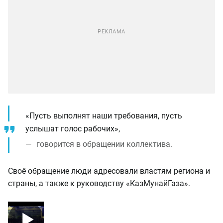
«Пусть выполнят наши требования, пусть
услышат голос рабочих»,
говорится в обращении коллектива.
Своё обращение люди адресовали властям региона и
страны, а также к руководству «КазМунайГаза».