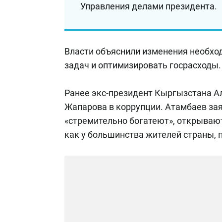
Управления делами президента.
Власти объяснили изменения необхо
задач и оптимизировать госрасходы.
Ранее экс-президент Кыргызстана 
Жапарова в коррупции. Атамбаев зая
«стремительно богатеют», открывают
как у большинства жителей страны, п