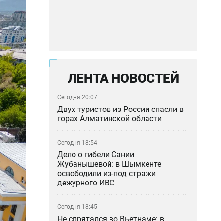
ЛЕНТА НОВОСТЕЙ
Сегодня 20:07
Двух туристов из России спасли в
горах Алматинской области
Сегодня 18:54
Дело о гибели Сании
Жубанышевой: в Шымкенте
освободили из-под стражи
дежурного ИВС
Сегодня 18:45
Не спрятался во Вьетнаме: в