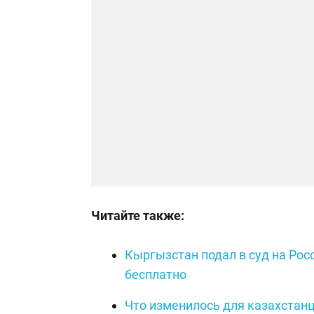
Читайте также:
Кыргызстан подал в суд на Рос
бесплатно
Что изменилось для казахстан