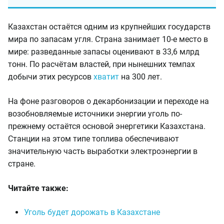
Казахстан остаётся одним из крупнейших государств
мира по запасам угля. Страна занимает 10-е место в
мире: разведанные запасы оценивают в 33,6 млрд
тонн. По расчётам властей, при нынешних темпах
добычи этих ресурсов
хватит
на 300 лет.
На фоне разговоров о декарбонизации и переходе на
возобновляемые источники энергии уголь по-
прежнему остаётся основой энергетики Казахстана.
Станции на этом типе топлива обеспечивают
значительную часть выработки электроэнергии в
стране.
Читайте также:
Уголь будет дорожать в Казахстане