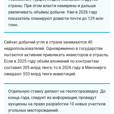
страны. При этом власти намерены и дальше
увеличивать объёмы добычи. Уже в 2026 году
показатель планируют довести почти до 129 млн
тонн.
Сейчас добычей угля в стране занимаются 40
недропользователей. Одновременно в государстве
пытаются активнее привлекать инвесторов в отрасль.
Если в 2025 году объём вложений по контрактам
составил 305 млрд тенге, то в 2026 году в Минэнерго
ожидают 553 млрд тенге инвестиций.
Отдельную ставку делают на геологоразведку. До
конца года, следует из информации, проведут
аукционы на право разработки 10 новых участков
угольных месторождений.