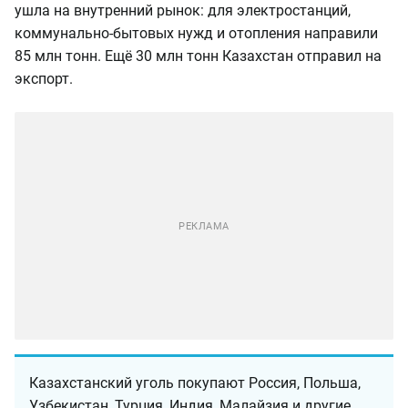
ушла на внутренний рынок: для электростанций,
коммунально-бытовых нужд и отопления направили
85 млн тонн. Ещё 30 млн тонн Казахстан отправил на
экспорт.
Казахстанский уголь покупают Россия, Польша,
Узбекистан, Турция, Индия, Малайзия и другие