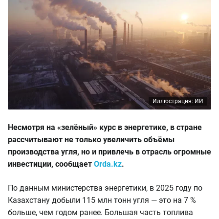
Иллюстрация: ИИ
Несмотря на «зелёный» курс в энергетике, в стране
рассчитывают не только увеличить объёмы
производства угля, но и привлечь в отрасль огромные
инвестиции, сообщает
Orda.kz
.
По данным министерства энергетики, в 2025 году по
Казахстану добыли 115 млн тонн угля — это на 7 %
больше, чем годом ранее. Большая часть топлива