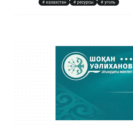
казахстан
ресурсы
уголь