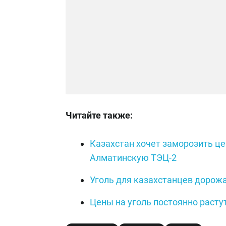
Читайте также:
Казахстан хочет заморозить це
Алматинскую ТЭЦ-2
Уголь для казахстанцев дорожа
Цены на уголь постоянно расту