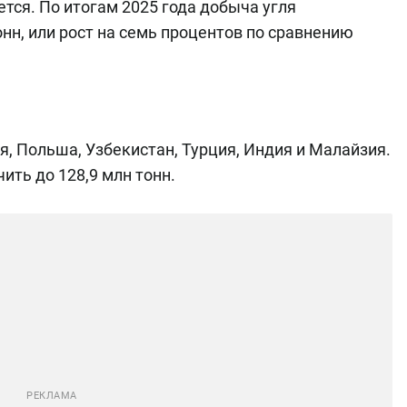
ется. По итогам 2025 года добыча угля
онн, или рост на семь процентов по сравнению
я, Польша, Узбекистан, Турция, Индия и Малайзия.
ить до 128,9 млн тонн.