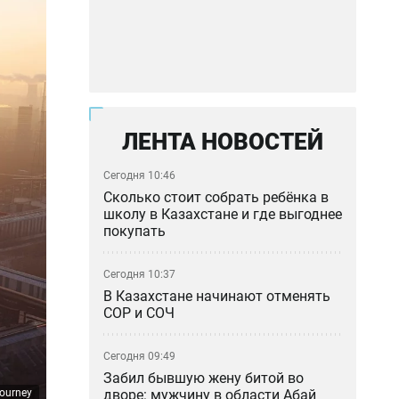
ЛЕНТА НОВОСТЕЙ
Сегодня 10:46
Сколько стоит собрать ребёнка в
школу в Казахстане и где выгоднее
покупать
Сегодня 10:37
В Казахстане начинают отменять
СОР и СОЧ
Сегодня 09:49
Забил бывшую жену битой во
дворе: мужчину в области Абай
ourney