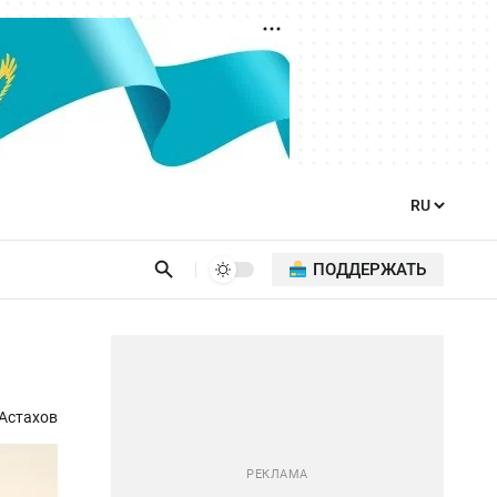
ПОДДЕРЖАТЬ
Астахов