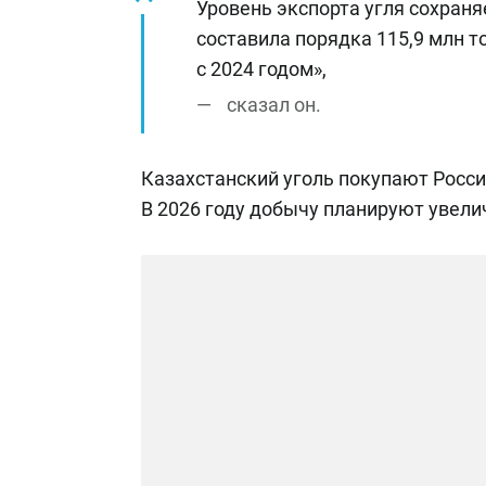
Уровень экспорта угля сохраня
составила порядка 115,9 млн т
с 2024 годом»,
сказал он.
Казахстанский уголь покупают Росси
В 2026 году добычу планируют увелич