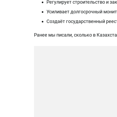
Регулирует строительство и за
Усиливает долгосрочный монит
Создаёт государственный реес
Ранее мы писали, сколько в Казахста