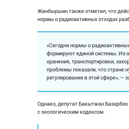
Жанбыршин также отметил, что дейс
нормы о радиоактивных отходах раз
«Сегодня нормы о радиоактивных
формируют единой системы. Из-за
хранения, транспортировки, захо
проблемы показали, что стране 
регулирования в этой сфере», — з
Однако, депутат Бакытжан Базарбек 
с экологическим кодексом.