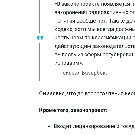
«В законопроекте появляется п
захоронения радиоактивных от
понятия вообще нет. Также до
кодекс, хотя мы всегда должны
часть норм по классификации 
действующим законодательство
выпасть из сферы регулирован
исправим»,
сказал Базарбек.
Он заявил, что до второго чтения не
Кроме того, законопроект:
Вводит лицензирование и госуд