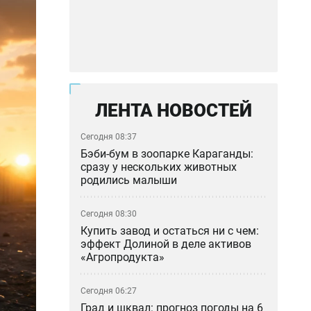
ЛЕНТА НОВОСТЕЙ
Сегодня 08:37
Бэби-бум в зоопарке Караганды:
сразу у нескольких животных
родились малыши
Сегодня 08:30
Купить завод и остаться ни с чем:
эффект Долиной в деле активов
«Агропродукта»
Сегодня 06:27
Град и шквал: прогноз погоды на 6