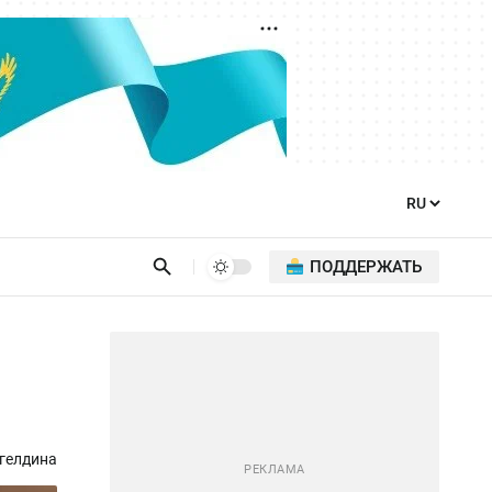
ПОДДЕРЖАТЬ
гелдина