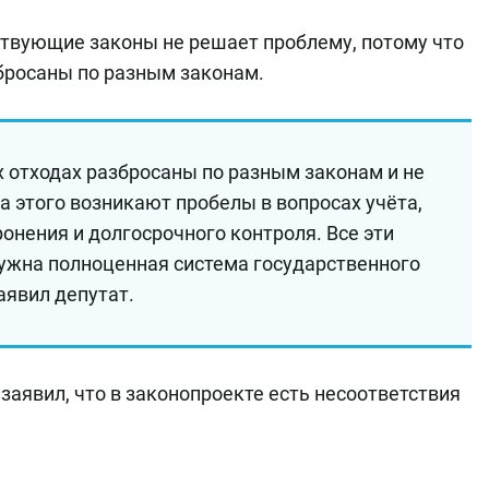
твующие законы не решает проблему, потому что
бросаны по разным законам.
 отходах разбросаны по разным законам и не
 этого возникают пробелы в вопросах учёта,
ронения и долгосрочного контроля. Все эти
нужна полноценная система государственного
аявил депутат.
заявил, что в законопроекте есть несоответствия