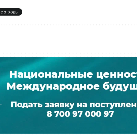
е отходы