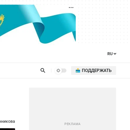
ПОДДЕРЖАТЬ
нникова