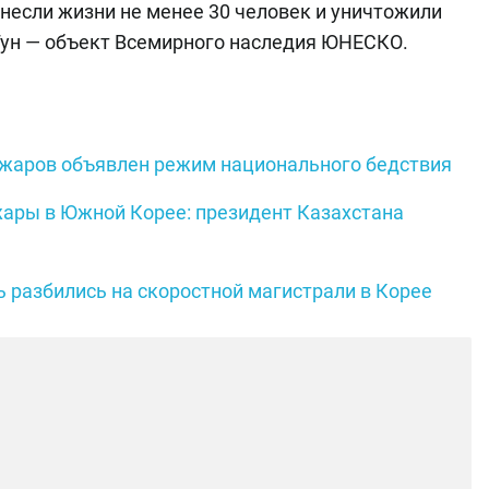
несли жизни не менее 30 человек и уничтожили
Гун — объект Всемирного наследия ЮНЕСКО.
ожаров объявлен режим национального бедствия
жары в Южной Корее: президент Казахстана
 разбились на скоростной магистрали в Корее